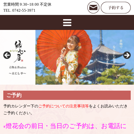
営業時間 9:30~18:00 不定休
TEL. 0742-55-3971
ご予約
予約カレンダー下の
ご予約についての注意事項等
をよくお読みいただき
ご予約ください。
燈花会の前日・当日のご予約は、お電話に
※