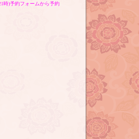
〜21時)予約フォームから予約