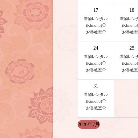
17
18
着物レンタル
着物レン
○
(Kimono)
(Kimono)
○
お香教室
お香教室
24
25
着物レンタル
着物レン
○
(Kimono)
(Kimono)
○
お香教室
お香教室
31
着物レンタル
○
(Kimono)
○
お香教室
2026年7月