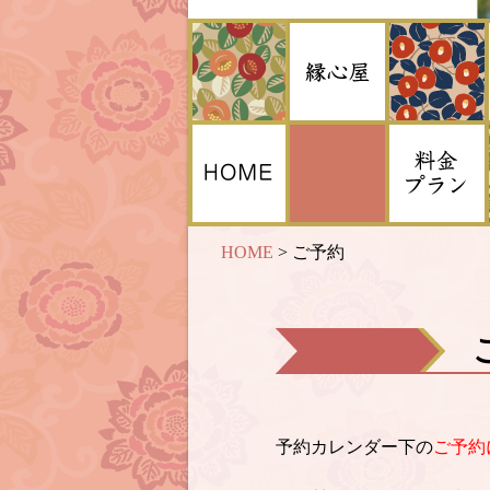
HOME
>
ご予約
予約カレンダー下の
ご予約