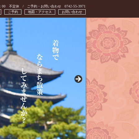
：00 不定休 / ご予約・お問い合わせ 0742-55-3971
ご予約
地図・アクセス
お問い合わせ