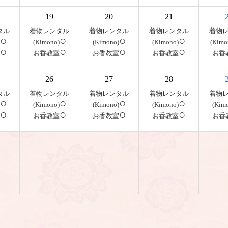
19
20
21
タル
着物レンタル
着物レンタル
着物レンタル
着物
○
○
○
○
(Kimono)
(Kimono)
(Kimono)
(Kimo
○
○
○
○
お香教室
お香教室
お香教室
お香
26
27
28
タル
着物レンタル
着物レンタル
着物レンタル
着物
○
○
○
○
(Kimono)
(Kimono)
(Kimono)
(Kim
○
○
○
○
お香教室
お香教室
お香教室
お香