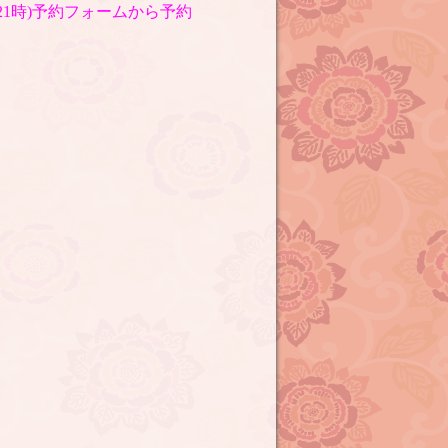
〜21時)予約フォームから予約