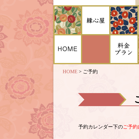
HOME
>
ご予約
予約カレンダー下の
ご予約