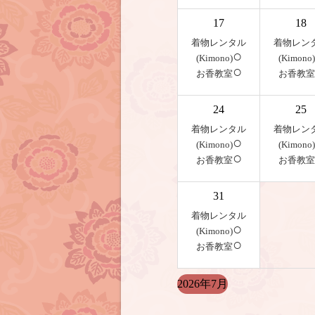
17
18
着物レンタル
着物レン
○
(Kimono)
(Kimono)
○
お香教室
お香教室
24
25
着物レンタル
着物レン
○
(Kimono)
(Kimono)
○
お香教室
お香教室
31
着物レンタル
○
(Kimono)
○
お香教室
2026年7月