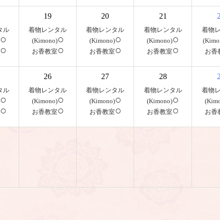
19
20
21
タル
着物レンタル
着物レンタル
着物レンタル
着物
○
○
○
○
(Kimono)
(Kimono)
(Kimono)
(Kimo
○
○
○
○
お香教室
お香教室
お香教室
お香
26
27
28
タル
着物レンタル
着物レンタル
着物レンタル
着物
○
○
○
○
(Kimono)
(Kimono)
(Kimono)
(Kim
○
○
○
○
お香教室
お香教室
お香教室
お香