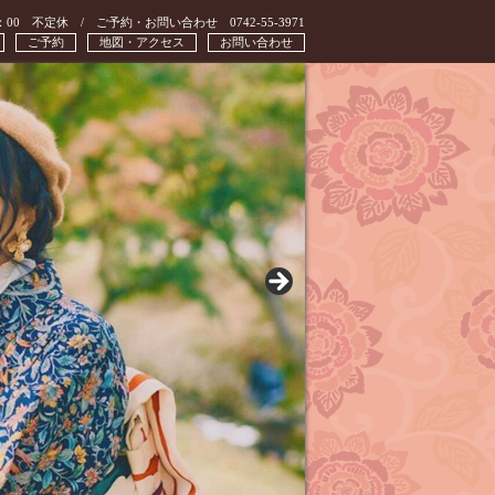
：00 不定休 / ご予約・お問い合わせ 0742-55-3971
ご予約
地図・アクセス
お問い合わせ