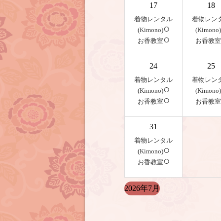
17
18
着物レンタル
着物レン
○
(Kimono)
(Kimono)
○
お香教室
お香教室
24
25
着物レンタル
着物レン
○
(Kimono)
(Kimono)
○
お香教室
お香教室
31
着物レンタル
○
(Kimono)
○
お香教室
2026年7月