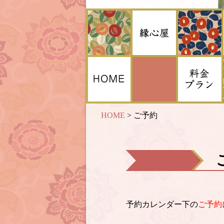
HOME
>
ご予約
予約カレンダー下の
ご予約