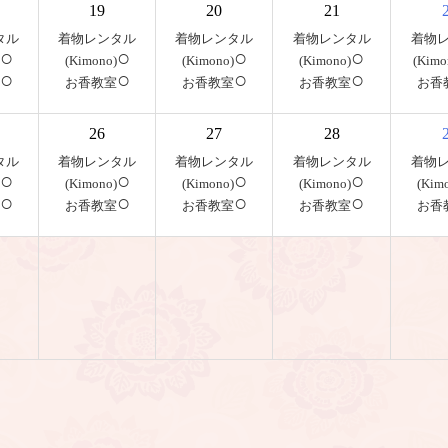
19
20
21
タル
着物レンタル
着物レンタル
着物レンタル
着物
○
○
○
○
(Kimono)
(Kimono)
(Kimono)
(Kimo
○
○
○
○
お香教室
お香教室
お香教室
お香
26
27
28
タル
着物レンタル
着物レンタル
着物レンタル
着物
○
○
○
○
(Kimono)
(Kimono)
(Kimono)
(Kim
○
○
○
○
お香教室
お香教室
お香教室
お香