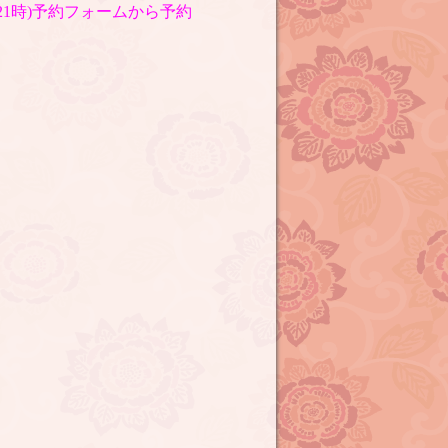
〜21時)予約フォームから予約