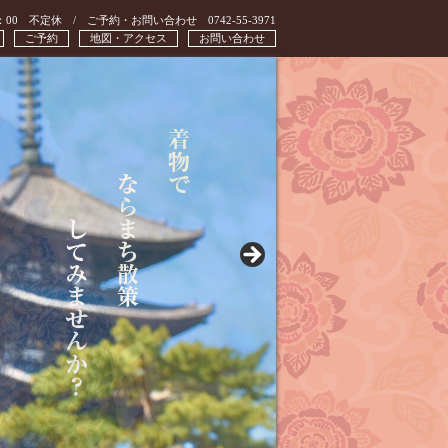
：00 不定休 / ご予約・お問い合わせ 0742-55-3971
ご予約
地図・アクセス
お問い合わせ