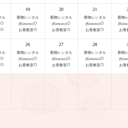
19
20
21
タル
着物レンタル
着物レンタル
着物レンタル
着物
○
○
○
○
(Kimono)
(Kimono)
(Kimono)
(Kimo
○
○
○
○
お香教室
お香教室
お香教室
お香
26
27
28
タル
着物レンタル
着物レンタル
着物レンタル
着物
○
○
○
○
(Kimono)
(Kimono)
(Kimono)
(Kim
○
○
○
○
お香教室
お香教室
お香教室
お香