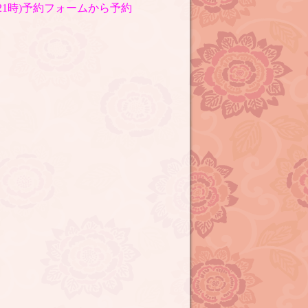
〜21時)予約フォームから予約