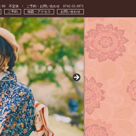
：00 不定休 / ご予約・お問い合わせ 0742-55-3971
ご予約
地図・アクセス
お問い合わせ