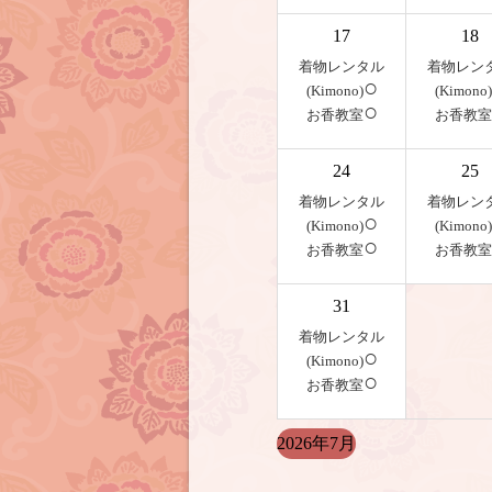
17
18
着物レンタル
着物レン
○
(Kimono)
(Kimono)
○
お香教室
お香教室
24
25
着物レンタル
着物レン
○
(Kimono)
(Kimono)
○
お香教室
お香教室
31
着物レンタル
○
(Kimono)
○
お香教室
2026年7月