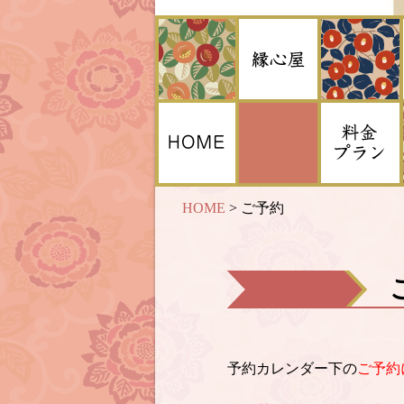
HOME
>
ご予約
予約カレンダー下の
ご予約