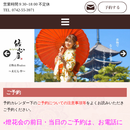
営業時間 9:30~18:00 不定休
TEL. 0742-55-3971
ご予約
予約カレンダー下の
ご予約についての注意事項等
をよくお読みいただき
ご予約ください。
燈花会の前日・当日のご予約は、お電話に
※