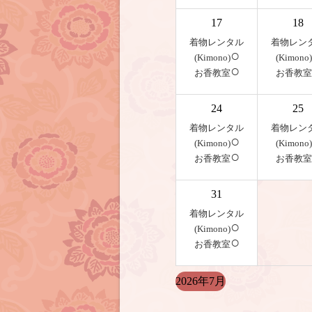
17
18
着物レンタル
着物レン
○
(Kimono)
(Kimono)
○
お香教室
お香教室
24
25
着物レンタル
着物レン
○
(Kimono)
(Kimono)
○
お香教室
お香教室
31
着物レンタル
○
(Kimono)
○
お香教室
2026年7月