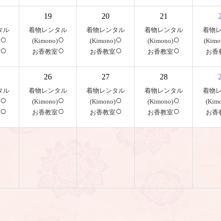
19
20
21
タル
着物レンタル
着物レンタル
着物レンタル
着物
○
○
○
○
(Kimono)
(Kimono)
(Kimono)
(Kimo
○
○
○
○
お香教室
お香教室
お香教室
お香
26
27
28
タル
着物レンタル
着物レンタル
着物レンタル
着物
○
○
○
○
(Kimono)
(Kimono)
(Kimono)
(Kim
○
○
○
○
お香教室
お香教室
お香教室
お香