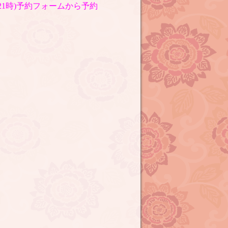
〜21時)予約フォームから予約