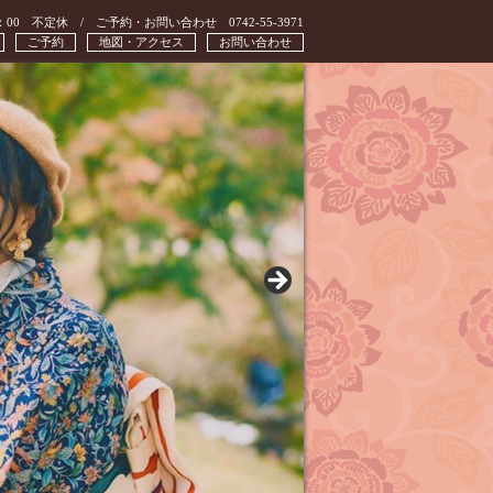
：00 不定休 / ご予約・お問い合わせ 0742-55-3971
ご予約
地図・アクセス
お問い合わせ