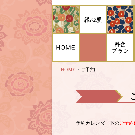
HOME
>
ご予約
予約カレンダー下の
ご予約