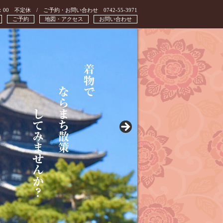
：00 不定休 / ご予約・お問い合わせ 0742-55-3971
ご予約
地図・アクセス
お問い合わせ