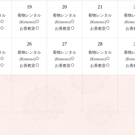
19
20
21
タル
着物レンタル
着物レンタル
着物レンタル
着物
○
○
○
○
(Kimono)
(Kimono)
(Kimono)
(Kimo
○
○
○
○
お香教室
お香教室
お香教室
お香
26
27
28
タル
着物レンタル
着物レンタル
着物レンタル
着物
○
○
○
○
(Kimono)
(Kimono)
(Kimono)
(Kim
○
○
○
○
お香教室
お香教室
お香教室
お香