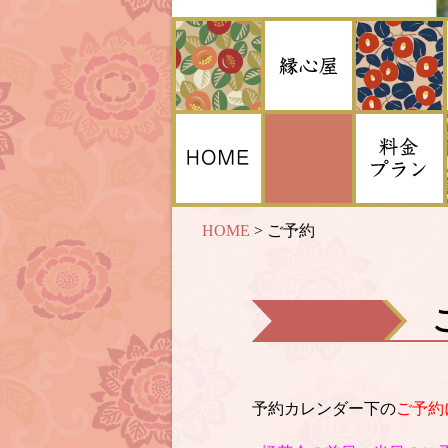
HOME
>
ご予約
予約カレンダー下の
ご予約