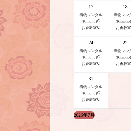
17
18
着物レンタル
着物レン
○
(Kimono)
(Kimono)
○
お香教室
お香教室
24
25
着物レンタル
着物レン
○
(Kimono)
(Kimono)
○
お香教室
お香教室
31
着物レンタル
○
(Kimono)
○
お香教室
2026年7月