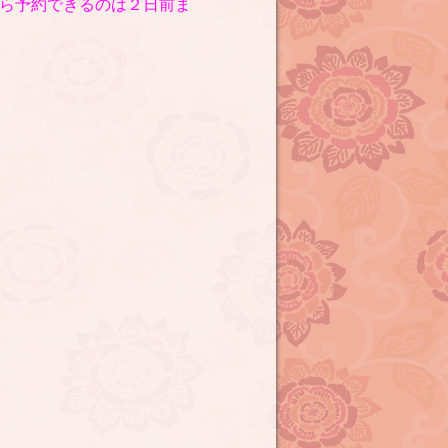
から予約できるのは２日前ま