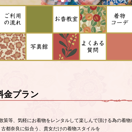
料金プラン
散策等、気軽にお着物をレンタルして楽しんで頂ける為の着物
。古都奈良に似合う、貴女だけの着物スタイルを