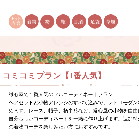
・コミコミプラン
【1番人気】
縁心屋で１番人気のフルコーディネートプラン。
ヘアセットと小物アレンジのすべて込みで、レトロモダン
めます。レース、帽子、柄半衿など、縁心屋の小物を自由
自分らしいコーディネートを一緒に作り上げます。追加料
の着物コーデを楽しみたい方におすすめです。