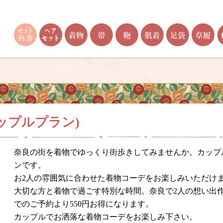
ップルプラン)
奈良の街を着物でゆっくり街歩きしてみませんか。カップ
ンです。
お2人の雰囲気に合わせた着物コーデをお楽しみいただけ
大切な方と着物で過ごす特別な時間。奈良で2人の想い出
でのご予約より550円お得になります。
カップルでお洒落な着物コーデをお楽しみ下さい。