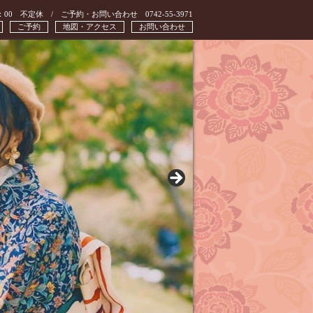
：00 不定休 / ご予約・お問い合わせ 0742-55-3971
ご予約
地図・アクセス
お問い合わせ