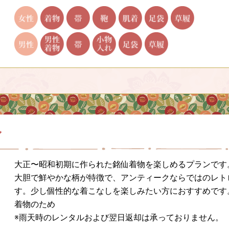
ン
大正〜昭和初期に作られた銘仙着物を楽しめるプランです
大胆で鮮やかな柄が特徴で、アンティークならではのレト
す。少し個性的な着こなしを楽しみたい方におすすめです
着物のため
※雨天時のレンタルおよび翌日返却は承っておりません。