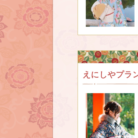
えにしやプラ