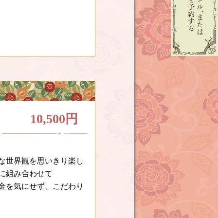
10,500円
な世界観を思いきり楽し
に組み合わせて
金を気にせず、こだわり