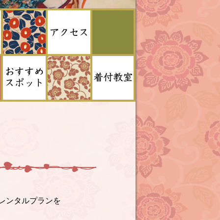
レンタルプランを