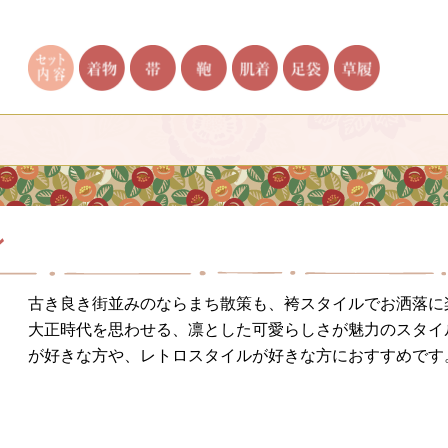
ン
古き良き街並みのならまち散策も、袴スタイルでお洒落に
大正時代を思わせる、凛とした可愛らしさが魅力のスタイ
が好きな方や、レトロスタイルが好きな方におすすめです