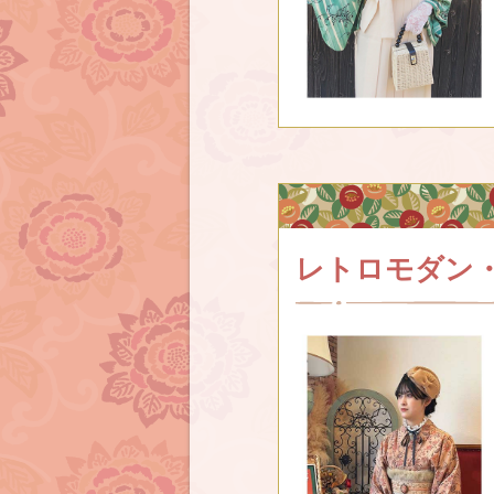
レトロモダン