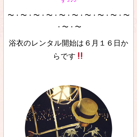
〜・〜・〜・〜・〜・〜・〜・〜・〜・〜
・〜・〜
浴衣のレンタル開始は６月１６日か
らです