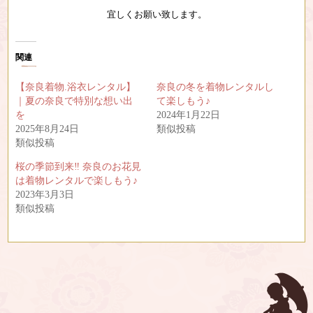
宜しくお願い致します。
関連
【奈良着物.浴衣レンタル】
奈良の冬を着物レンタルし
｜夏の奈良で特別な想い出
て楽しもう♪
を
2024年1月22日
2025年8月24日
類似投稿
類似投稿
桜の季節到来‼︎ 奈良のお花見
は着物レンタルで楽しもう♪
2023年3月3日
類似投稿