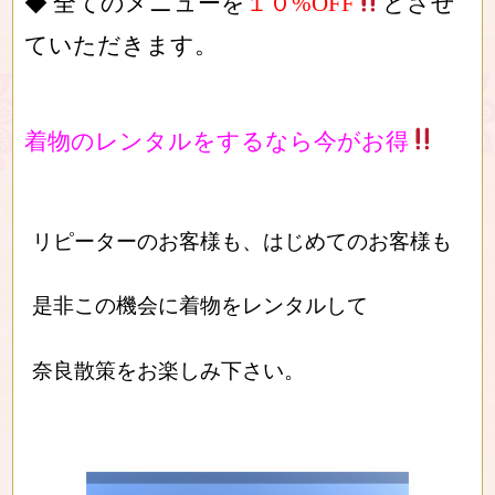
◆ 全てのメニューを
１０%OFF
とさせ
ていただきます。
着物のレンタルをするなら今がお得
リピーターのお客様も、はじめてのお客様も
是非この機会に着物をレンタルして
奈良散策をお楽しみ下さい。