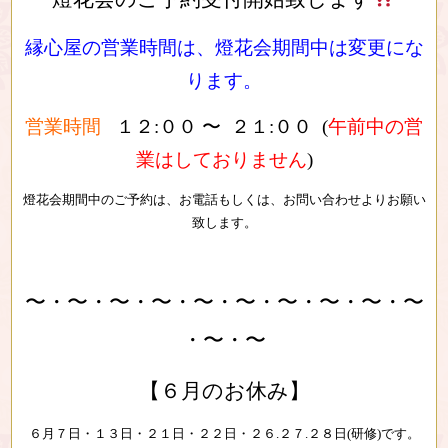
縁心屋の営業時間は、燈花会期間中は変更にな
ります。
営業時間
１２:００ 〜 ２１:００ (
午前中の営
業はしておりません
)
燈花会期間中のご予約は、お電話もしくは、お問い合わせよりお願い
致します。
〜・〜・〜・〜・〜・〜・〜・〜・〜・〜
・〜・〜
【６月のお休み】
６月７日・１３日・２１日・２２日・２６.２７.２８日(研修)です。