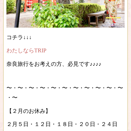
コチラ↓↓↓
わたしならTRIP
奈良旅行をお考えの方、必見です♪♪♪♪
〜・〜・〜・〜・〜・〜・〜・〜・〜・〜・〜
・〜
【２月のお休み】
２月５日・１２日・１８日・２０日・２４日