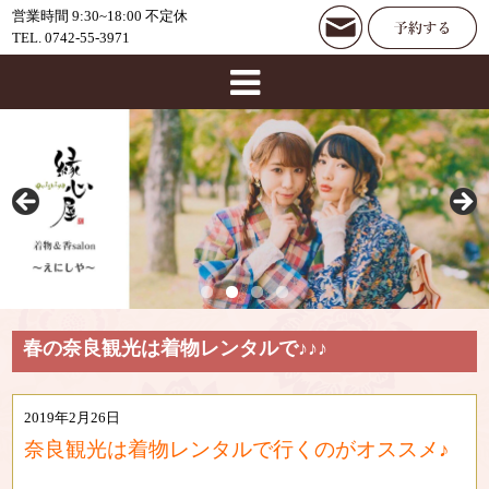
営業時間 9:30~18:00 不定休
TEL. 0742-55-3971
春の奈良観光は着物レンタルで♪♪♪
2019年2月26日
奈良観光は着物レンタルで行くのがオススメ♪