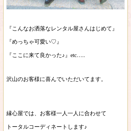
『こんなお洒落なレンタル屋さんはじめて』
『めっちゃ可愛い♡』
『ここに来て良かった♪』etc…..
沢山のお客様に喜んでいただいてます。
縁心屋では、お客様一人一人に合わせて
トータルコーディネートします♪