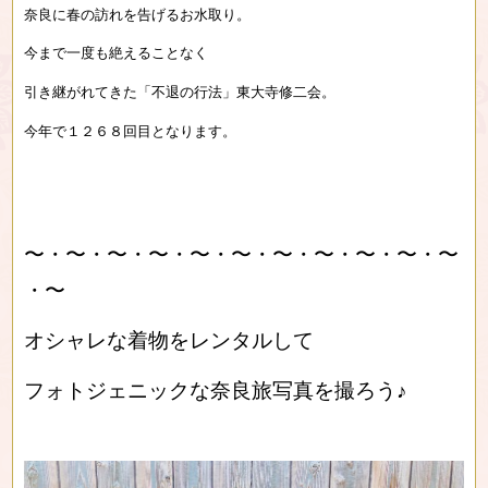
奈良に春の訪れを告げるお水取り。
今まで一度も絶えることなく
引き継がれてきた「不退の行法」東大寺修二会。
今年で１２６８回目となります。
〜・〜・〜・〜・〜・〜・〜・〜・〜・〜・〜
・〜
オシャレな着物をレンタルして
フォトジェニックな奈良旅写真を撮ろう♪