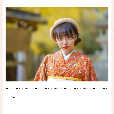
〜・〜・〜・〜・〜・〜・〜・〜・〜・〜・〜
・〜