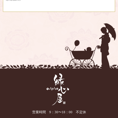
営業時間 9：30〜18：00 不定休