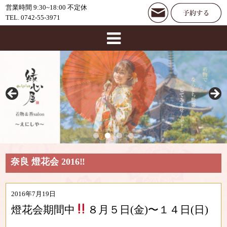
営業時間 9:30~18:00 不定休
TEL. 0742-55-3971
奈良 燈花会 2016‼︎
2016年7月19日
燈花会期間中
８月５日(金)〜１４日(日)