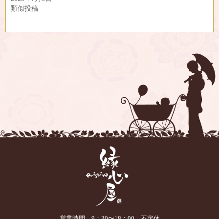
類似投稿
営業時間 9：30〜18：00 不定休