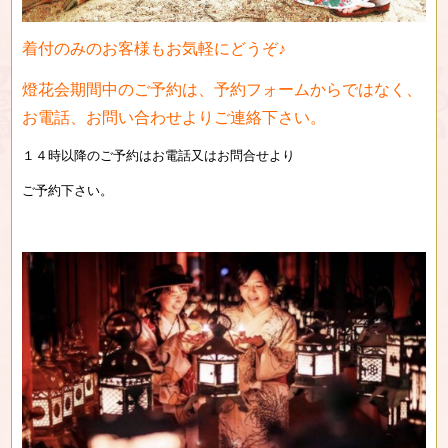
着付のみのお客様もお気軽にどうぞ♪
燈花会期間中のご予約は、予約フォームからではなく、
お電話、お問い合わせよりご連絡下さい。
１４時以降のご予約はお電話又はお問合せより
ご予約下さい。