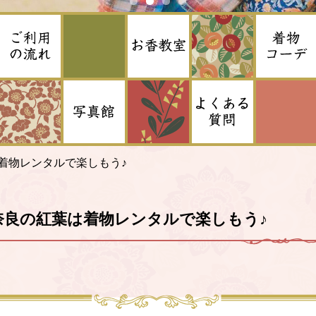
着物レンタルで楽しもう♪
奈良の紅葉は着物レンタルで楽しもう♪