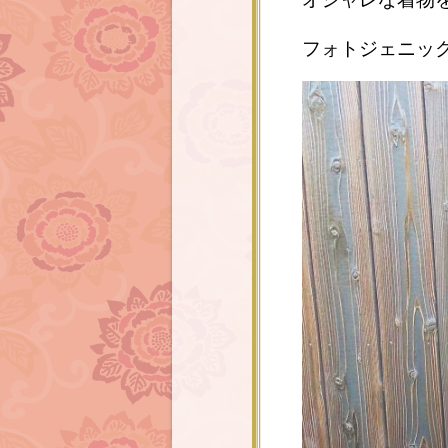
フォトジェニッ