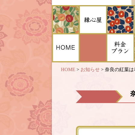
HOME
>
お知らせ
>
奈良の紅葉は