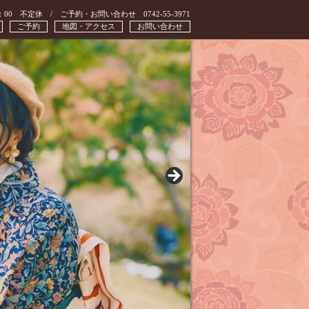
：00 不定休 / ご予約・お問い合わせ 0742-55-3971
ご予約
地図・アクセス
お問い合わせ