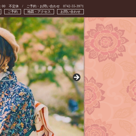
：00 不定休 / ご予約・お問い合わせ 0742-55-3971
ご予約
地図・アクセス
お問い合わせ