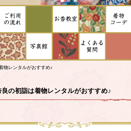
着物レンタルがおすすめ♪
奈良の初詣は着物レンタルがおすすめ♪