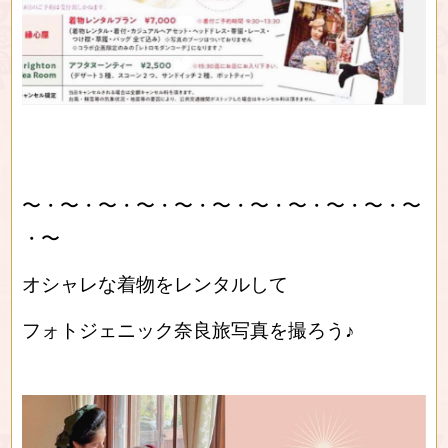
〜・〜・〜・〜・〜・〜・〜・〜・〜・〜・〜
・〜
オシャレな着物をレンタルして
フォトジェニック奈良旅写真を撮ろう♪