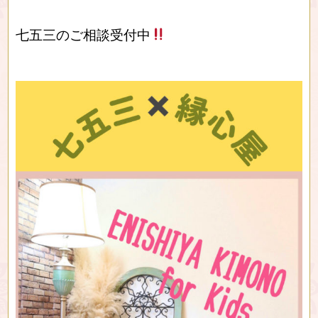
七五三のご相談受付中