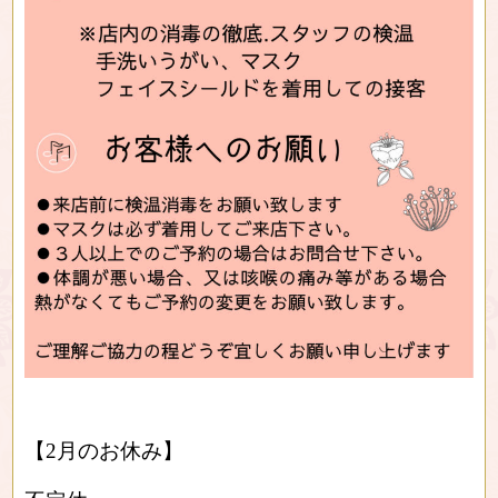
【2月のお休み】