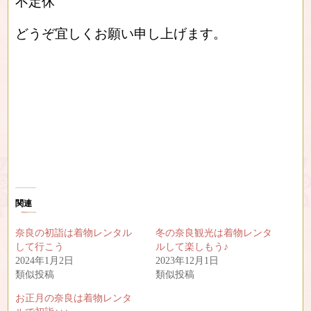
不定休
どうぞ宜しくお願い申し上げます。
関連
奈良の初詣は着物レンタル
冬の奈良観光は着物レンタ
して行こう
ルして楽しもう♪
2024年1月2日
2023年12月1日
類似投稿
類似投稿
お正月の奈良は着物レンタ