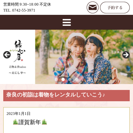
営業時間 9:30~18:00 不定休
TEL. 0742-55-3971
奈良の初詣は着物をレンタルしていこう♪
2023年1月1日
謹賀新年