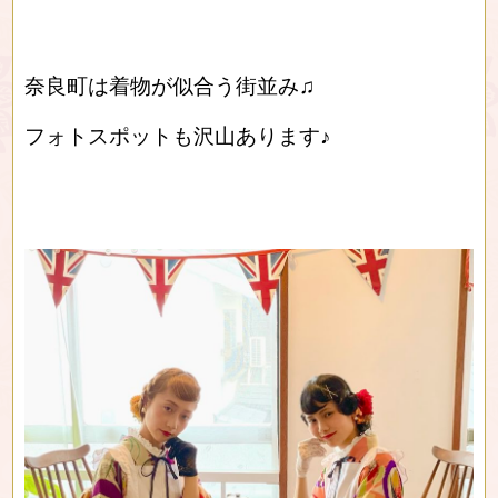
奈良町は着物が似合う街並み♫
フォトスポットも沢山あります♪