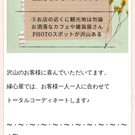
沢山のお客様に喜んでいただいてます。
縁心屋では、お客様一人一人に合わせて
トータルコーディネートします♪
〜・〜・〜・〜・〜・〜・〜・〜・〜・〜・〜
・〜