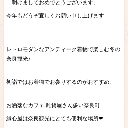
明けましておめでとうございます。
今年もどうぞ宜しくお願い申し上げます
レトロモダンなアンティーク着物で楽しむ冬の
奈良観光♪
初詣ではお着物でお参りするのがおすすめ。
お洒落なカフェ.雑貨屋さん多い奈良町
縁心屋は奈良観光にとても便利な場所❤︎