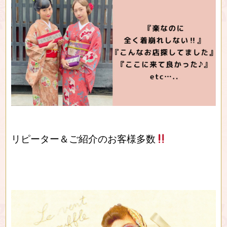
リピーター＆ご紹介のお客様多数