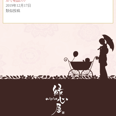
ルで初詣♪♪♪
2019年12月17日
類似投稿