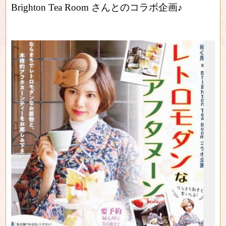
Brighton Tea Room さんとのコラボ企画♪