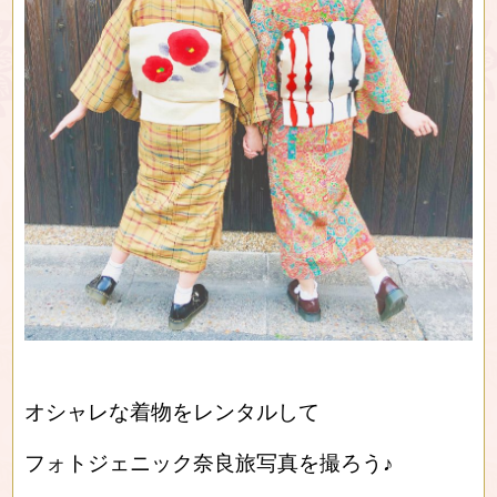
オシャレな着物をレンタルして
フォトジェニック奈良旅写真を撮ろう♪