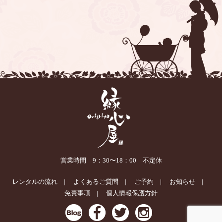
営業時間 9：30〜18：00 不定休
レンタルの流れ
よくあるご質問
ご予約
お知らせ
免責事項
個人情報保護方針