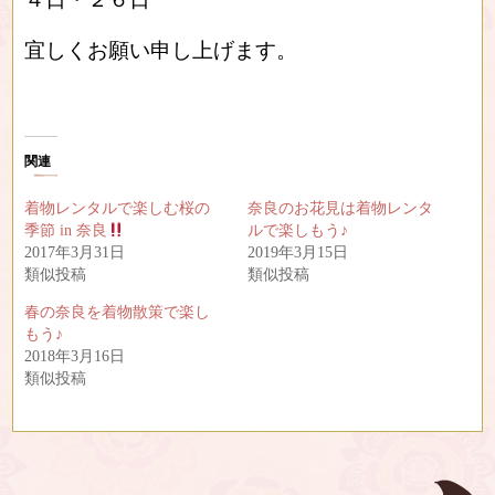
宜しくお願い申し上げます。
関連
着物レンタルで楽しむ桜の
奈良のお花見は着物レンタ
季節 in 奈良
ルで楽しもう♪
2017年3月31日
2019年3月15日
類似投稿
類似投稿
春の奈良を着物散策で楽し
もう♪
2018年3月16日
類似投稿