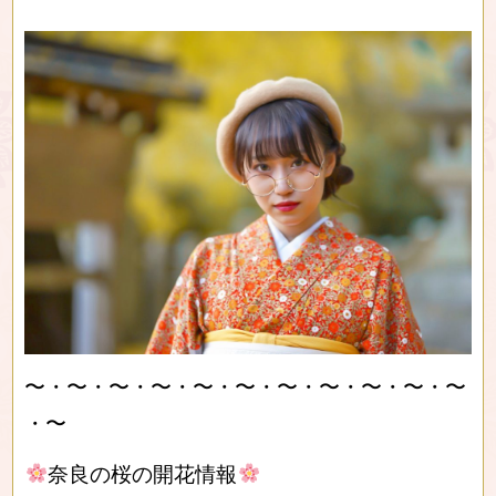
〜・〜・〜・〜・〜・〜・〜・〜・〜・〜・〜
・〜
奈良の桜の開花情報