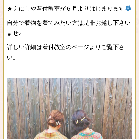
★えにしや着付教室が６月よりはじまります
自分で着物を着てみたい方は是非お越し下さい
ませ♪
詳しい詳細は着付教室のページよりご覧下さ
い。