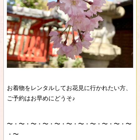
お着物をレンタルしてお花見に行かれたい方、
ご予約はお早めにどうそ♪
〜・〜・〜・〜・〜・〜・〜・〜・〜・〜・〜
・〜