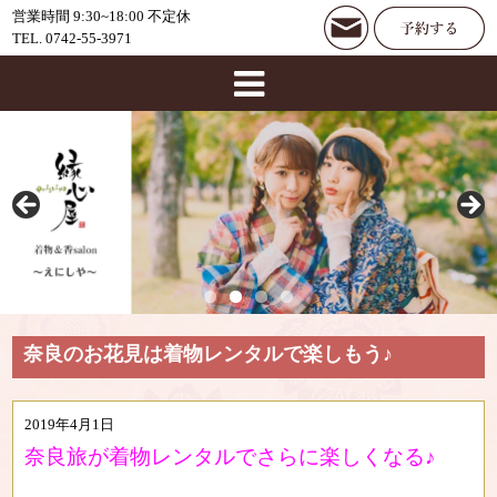
営業時間 9:30~18:00 不定休
TEL. 0742-55-3971
奈良のお花見は着物レンタルで楽しもう♪
2019年4月1日
奈良旅が着物レンタルでさらに楽しくなる♪