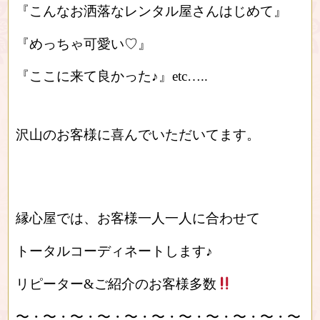
『こんなお洒落なレンタル屋さんはじめて』
『めっちゃ可愛い♡』
『ここに来て良かった♪』etc…..
沢山のお客様に喜んでいただいてます。
縁心屋では、お客様一人一人に合わせて
トータルコーディネートします♪
リピーター&ご紹介のお客様多数
〜・〜・〜・〜・〜・〜・〜・〜・〜・〜・〜