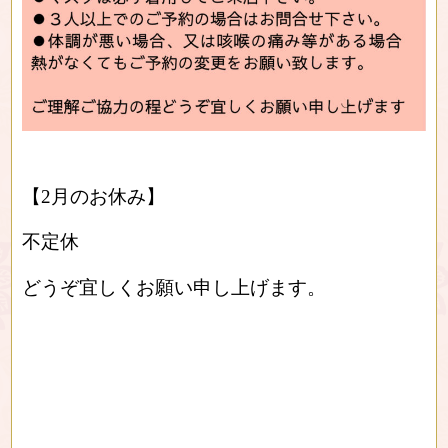
【2月のお休み】
不定休
どうぞ宜しくお願い申し上げます。