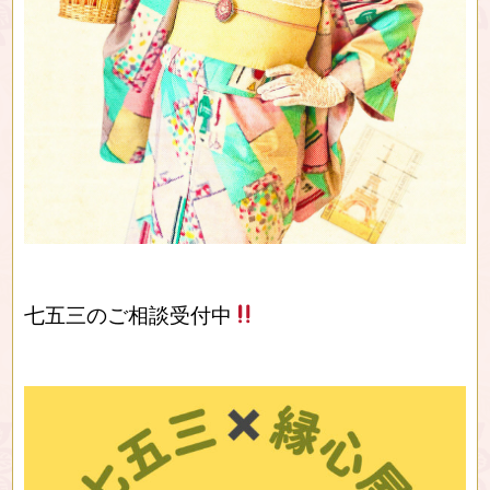
七五三のご相談受付中