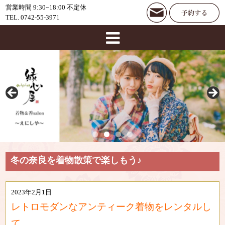
営業時間 9:30~18:00 不定休
TEL. 0742-55-3971
冬の奈良を着物散策で楽しもう♪
2023年2月1日
レトロモダンなアンティーク着物をレンタルし
て