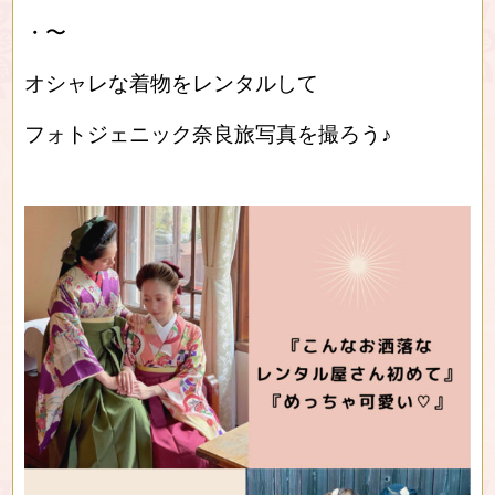
・〜
オシャレな着物をレンタルして
フォトジェニック奈良旅写真を撮ろう♪