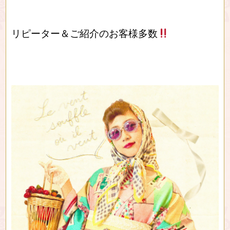
リピーター＆ご紹介のお客様多数