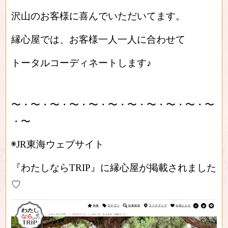
沢山のお客様に喜んでいただいてます。
縁心屋では、お客様一人一人に合わせて
トータルコーディネートします♪
〜・〜・〜・〜・〜・〜・〜・〜・〜・〜・〜
・〜
◉JR東海ウェブサイト
『わたしならTRIP』に縁心屋が掲載されました
♡