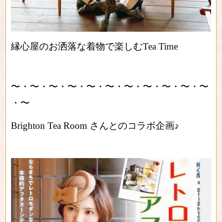
縁心屋のお洒落な着物で楽しむTea Time
〜・〜・〜・〜・〜・〜・〜・〜・〜・〜・〜
・〜
Brighton Tea Room さんとのコラボ企画♪