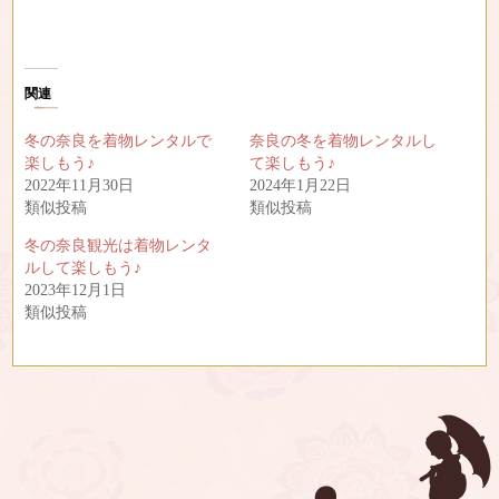
関連
冬の奈良を着物レンタルで
奈良の冬を着物レンタルし
楽しもう♪
て楽しもう♪
2022年11月30日
2024年1月22日
類似投稿
類似投稿
冬の奈良観光は着物レンタ
ルして楽しもう♪
2023年12月1日
類似投稿