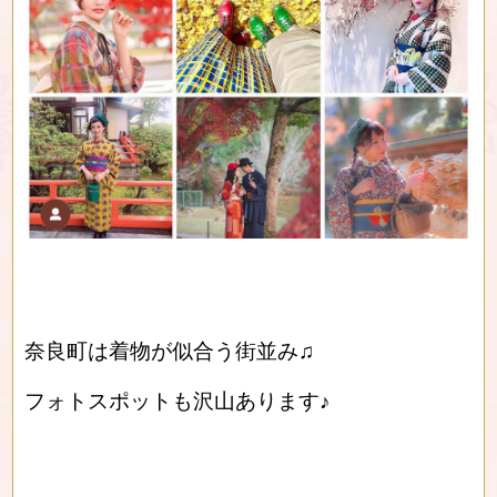
奈良町は着物が似合う街並み♫
フォトスポットも沢山あります♪