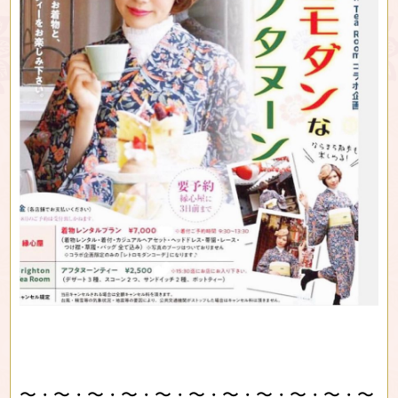
〜・〜・〜・〜・〜・〜・〜・〜・〜・〜・〜