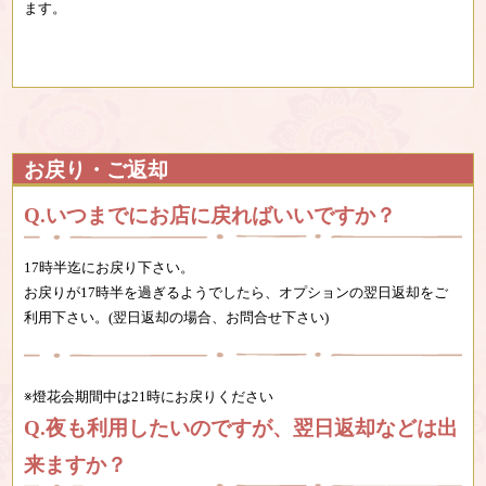
ます。
お戻り・ご返却
いつまでにお店に戻ればいいですか？
17時半迄にお戻り下さい。
お戻りが17時半を過ぎるようでしたら、オプションの翌日返却をご
利用下さい。(翌日返却の場合、お問合せ下さい)
※燈花会期間中は21時にお戻りください
夜も利用したいのですが、翌日返却などは出
来ますか？