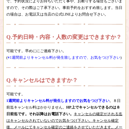
で、予約状況により
お待ちいただく事や、お断りする場合もございま
すので、その際はご了承下さい。事前予約をおすすめ致します。当日
の場合は、お電話又は当店の公式LINEよりお問合せ下さい。
予約日時・内容・人数の変更はできますか？
可能です。早めににご連絡下さい。
(
※1週間前よりキャンセル料が発生致しますので、お気をつけ下さい
)
キャンセルはできますか？
可能です。
1週間前よりキャンセル料が発生しますのでお気をつけ下さい
。８日
前迄キャンセル料はかかりません。
HP上でキャンセルできるのは８
日前迄です。それ以降はお電話下さい。
キャンセルの確定がされる迄
はキャンセルされていないのでお気をつけ下さい。キャンセル確定
後、メールにてキャンセル確定のご連絡をさせていただきます。メー