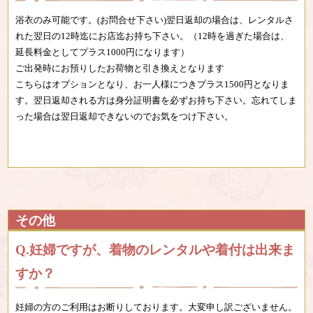
浴衣のみ可能です。(お問合せ下さい)翌日返却の場合は、レンタルさ
れた翌日の12時迄にお店迄お持ち下さい。（12時を過ぎた場合は、
延長料金としてプラス1000円になります）
ご出発時にお預りしたお荷物と引き換えとなります
こちらはオプションとなり、お一人様につきプラス1500円となりま
す。翌日返却される方は身分証明書を必ずお持ち下さい。忘れてしま
った場合は翌日返却できないのでお気をつけ下さい。
その他
妊婦ですが、着物のレンタルや着付は出来ま
すか？
妊婦の方のご利用はお断りしております。大変申し訳ございません。