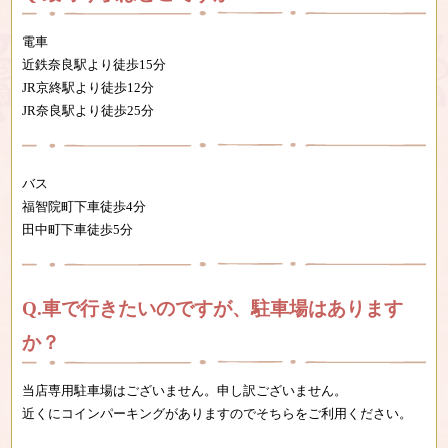
電車
近鉄奈良駅より徒歩15分
JR京終駅より徒歩12分
JR奈良駅より徒歩25分
バス
福智院町下車徒歩4分
田中町下車徒歩5分
車で行きたいのですが、駐車場はあります
か？
当店専用駐車場はございません。申し訳ございません。
近くにコインパーキングがありますのでそちらをご利用ください。