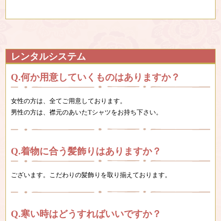
レンタルシステム
何か用意していくものはありますか？
女性の方は、全てご用意しております。
男性の方は、襟元のあいたTシャツをお持ち下さい。
着物に合う髪飾りはありますか？
ございます。こだわりの髪飾りを取り揃えております。
寒い時はどうすればいいですか？