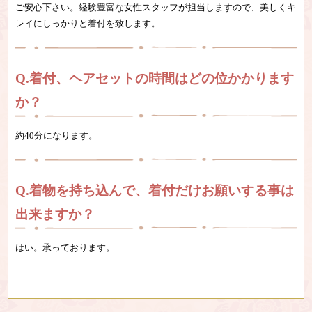
ご安心下さい。経験豊富な女性スタッフが担当しますので、美しくキ
レイにしっかりと着付を致します。
着付、ヘアセットの時間はどの位かかります
か？
約40分になります。
着物を持ち込んで、着付だけお願いする事は
出来ますか？
はい。承っております。