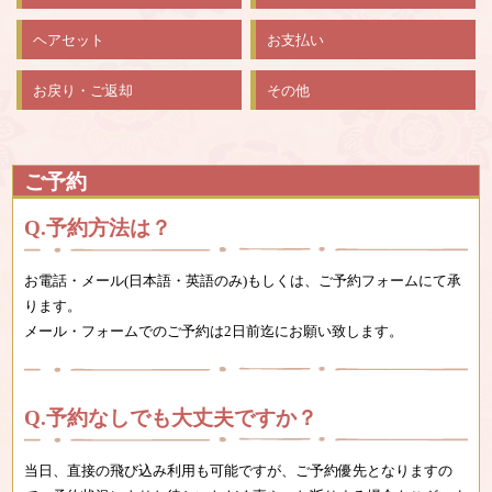
ヘアセット
お支払い
お戻り・ご返却
その他
ご予約
予約方法は？
お電話・メール(日本語・英語のみ)もしくは、ご予約フォームにて承
ります。
メール・フォームでのご予約は2日前迄にお願い致します。
予約なしでも大丈夫ですか？
当日、直接の飛び込み利用も可能ですが、ご予約優先となりますの