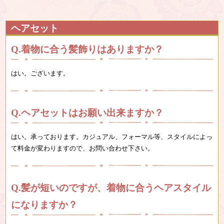
ヘアセット
着物に合う髪飾りはありますか？
はい。ございます。
ヘアセットはお願い出来ますか？
はい。承っております。カジュアル、フォーマル等、スタイルによっ
て料金が変わりますので、
お問い合わせ下さい。
髪が短いのですが、着物に合うヘアスタイル
になりますか？