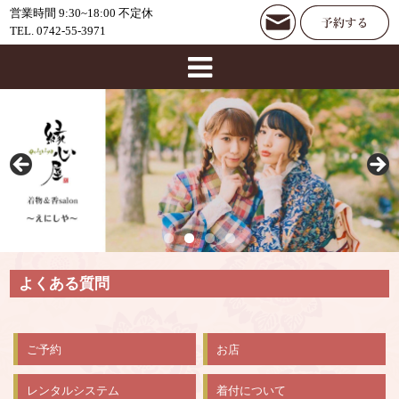
営業時間 9:30~18:00 不定休
TEL. 0742-55-3971
よくある質問
ご予約
お店
レンタルシステム
着付について