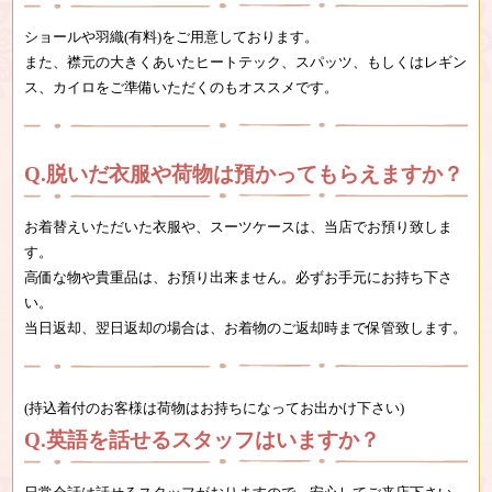
ショールや羽織(有料)をご用意しております。
また、襟元の大きくあいたヒートテック、スパッツ、もしくはレギン
ス、カイロを
ご準備いただくのもオススメです。
脱いだ衣服や荷物は預かってもらえますか？
お着替えいただいた衣服や、スーツケースは、当店でお預り致しま
す。
高価な物や貴重品は、お預り出来ません。必ずお手元にお持ち下さ
い。
当日返却、翌日返却の場合は、お着物のご返却時まで保管致します。
(持込着付のお客様は荷物はお持ちになってお出かけ下さい)
英語を話せるスタッフはいますか？