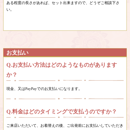
ある程度の長さがあれば、セット出来ますので、どうぞご相談下さ
い。
お支払い
お支払い方法はどのようなものがあります
か？
現金、又はPayPayでのお支払いになります。
料金はどのタイミングで支払うのですか？
ご来店いただいて、お着替えの後、ご出発前にお支払いしていただき