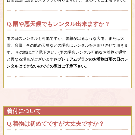
日常会話は話せるスタッフがおりますので、安心してご来店下さい。
雨や悪天候でもレンタル出来ますか？
雨の日のレンタルも可能ですが、警報が出るような大雨、または大
雪、台風、その他の天災などの場合はレンタルをお断りさせて頂きま
す。 その際はご了承下さい。(雨の場合レンタル可能なお着物が通常
と異なる場合がございます)
※プレミアムプランのお着物は雨の日のレ
ンタルはできないのでその際はご了承下さい。
着付について
着物は初めてですが大丈夫ですか？