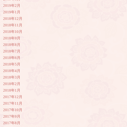
2019年2月
2019年1月
2018年12月
2018年11月
2018年10月
2018年9月
2018年8月
2018年7月
2018年6月
2018年5月
2018年4月
2018年3月
2018年2月
2018年1月
2017年12月
2017年11月
2017年10月
2017年9月
2017年8月