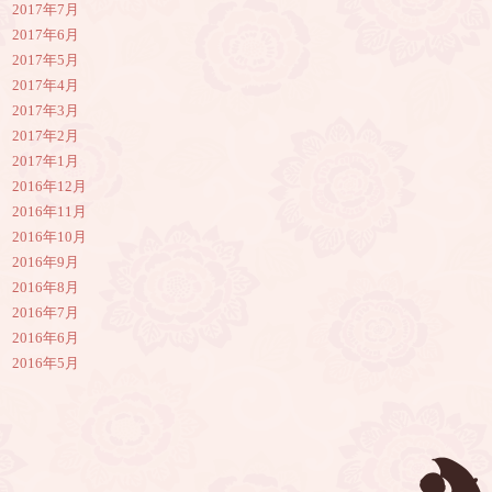
2017年7月
2017年6月
2017年5月
2017年4月
2017年3月
2017年2月
2017年1月
2016年12月
2016年11月
2016年10月
2016年9月
2016年8月
2016年7月
2016年6月
2016年5月