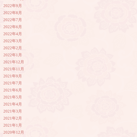
2022年9月
2022年8月
2022年7月
2022年6月
2022年4月
2022年3月
2022年2月
2022年1月
2021年12月
2021年11月
2021年9月
2021年7月
2021年6月
2021年5月
2021年4月
2021年3月
2021年2月
2021年1月
2020年12月