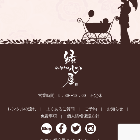
営業時間 9：30〜18：00 不定休
レンタルの流れ
よくあるご質問
ご予約
お知らせ
免責事項
個人情報保護方針