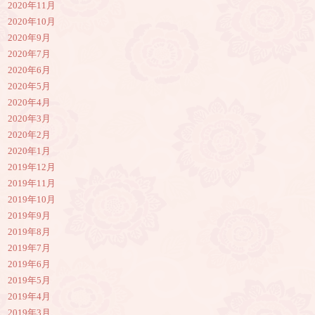
2020年11月
2020年10月
2020年9月
2020年7月
2020年6月
2020年5月
2020年4月
2020年3月
2020年2月
2020年1月
2019年12月
2019年11月
2019年10月
2019年9月
2019年8月
2019年7月
2019年6月
2019年5月
2019年4月
2019年3月