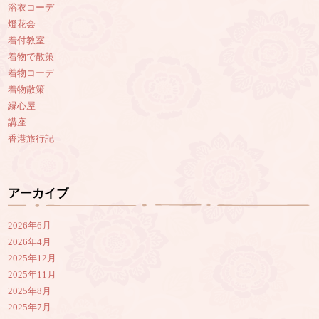
浴衣コーデ
燈花会
着付教室
着物で散策
着物コーデ
着物散策
縁心屋
講座
香港旅行記
アーカイブ
2026年6月
2026年4月
2025年12月
2025年11月
2025年8月
2025年7月