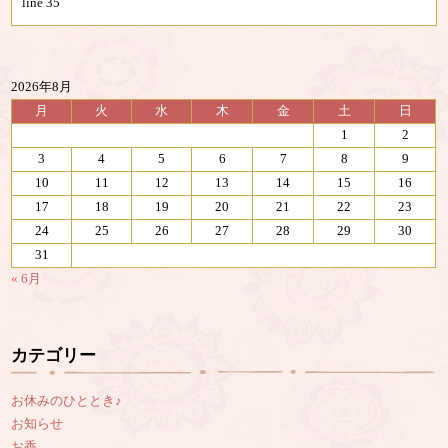
line
35
2026年8月
月
火
水
木
金
土
日
1
2
3
4
5
6
7
8
9
10
11
12
13
14
15
16
17
18
19
20
21
22
23
24
25
26
27
28
29
30
31
« 6月
カテゴリー
お休みのひととき♪
お知らせ
お香