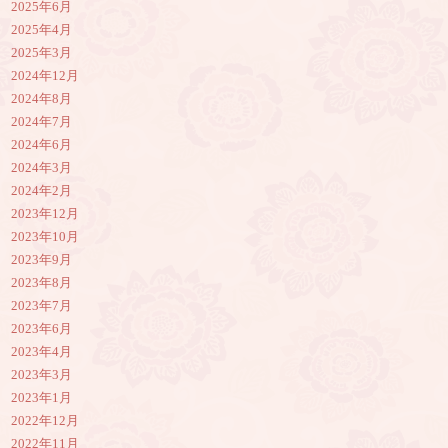
2025年6月
2025年4月
2025年3月
2024年12月
2024年8月
2024年7月
2024年6月
2024年3月
2024年2月
2023年12月
2023年10月
2023年9月
2023年8月
2023年7月
2023年6月
2023年4月
2023年3月
2023年1月
2022年12月
2022年11月