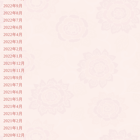
2022年9月
2022年8月
2022年7月
2022年6月
2022年4月
2022年3月
2022年2月
2022年1月
2021年12月
2021年11月
2021年9月
2021年7月
2021年6月
2021年5月
2021年4月
2021年3月
2021年2月
2021年1月
2020年12月