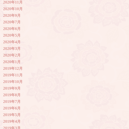
2020年11月
2020年10月
2020年9月
2020年7月
2020年6月
2020年5月
2020年4月
2020年3月
2020年2月
2020年1月
2019年12月
2019年11月
2019年10月
2019年9月
2019年8月
2019年7月
2019年6月
2019年5月
2019年4月
2019年3月