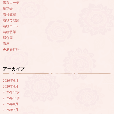
浴衣コーデ
燈花会
着付教室
着物で散策
着物コーデ
着物散策
縁心屋
講座
香港旅行記
アーカイブ
2026年6月
2026年4月
2025年12月
2025年11月
2025年8月
2025年7月