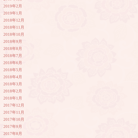
2019年2月
2019年1月
2018年12月
2018年11月
2018年10月
2018年9月
2018年8月
2018年7月
2018年6月
2018年5月
2018年4月
2018年3月
2018年2月
2018年1月
2017年12月
2017年11月
2017年10月
2017年9月
2017年8月