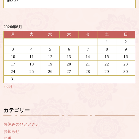
line
35
2026年8月
月
火
水
木
金
土
日
1
2
3
4
5
6
7
8
9
10
11
12
13
14
15
16
17
18
19
20
21
22
23
24
25
26
27
28
29
30
31
« 6月
カテゴリー
お休みのひととき♪
お知らせ
お香