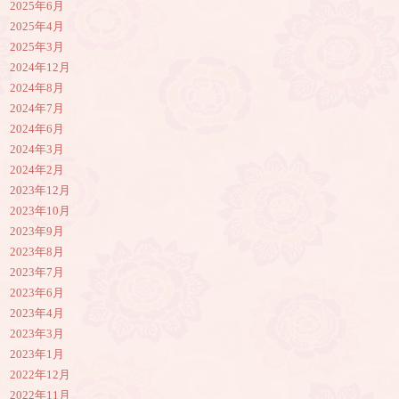
2025年6月
2025年4月
2025年3月
2024年12月
2024年8月
2024年7月
2024年6月
2024年3月
2024年2月
2023年12月
2023年10月
2023年9月
2023年8月
2023年7月
2023年6月
2023年4月
2023年3月
2023年1月
2022年12月
2022年11月