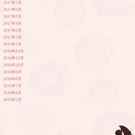
2017年7月
2017年6月
2017年5月
2017年4月
2017年3月
2017年2月
2017年1月
2016年12月
2016年11月
2016年10月
2016年9月
2016年8月
2016年7月
2016年6月
2016年5月