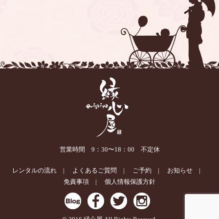
営業時間 9：30〜18：00 不定休
レンタルの流れ
よくあるご質問
ご予約
お知らせ
免責事項
個人情報保護方針