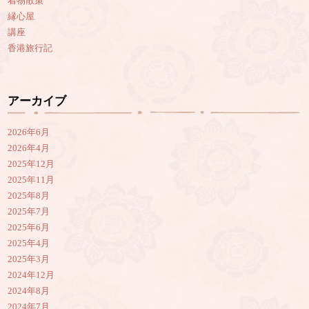
着物散策
縁心屋
講座
香港旅行記
アーカイブ
2026年6月
2026年4月
2025年12月
2025年11月
2025年8月
2025年7月
2025年6月
2025年4月
2025年3月
2024年12月
2024年8月
2024年7月