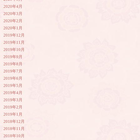
2020年4月
2020年3月
2020年2月
2020年1月
2019年12月
2019年11月
2019年10月
2019年9月
2019年8月
2019年7月
2019年6月
2019年5月
2019年4月
2019年3月
2019年2月
2019年1月
2018年12月
2018年11月
2018年10月