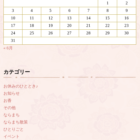
1
2
3
4
5
6
7
8
9
10
11
12
13
14
15
16
17
18
19
20
21
22
23
24
25
26
27
28
29
30
31
« 6月
カテゴリー
お休みのひととき♪
お知らせ
お香
その他
ならまち
ならまち散策
ひとりごと
イベント