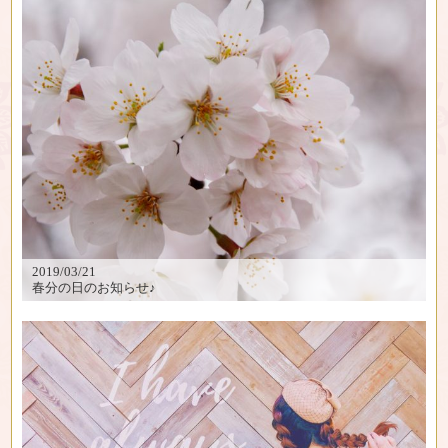
2019/03/21
春分の日のお知らせ♪