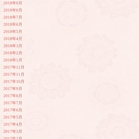
2018年9月
2018年8月
2018年7月
2018年6月
2018年5月
2018年4月
2018年3月
2018年2月
2018年1月
2017年12月
2017年11月
2017年10月
2017年9月
2017年8月
2017年7月
2017年6月
2017年5月
2017年4月
2017年3月
2017年2月