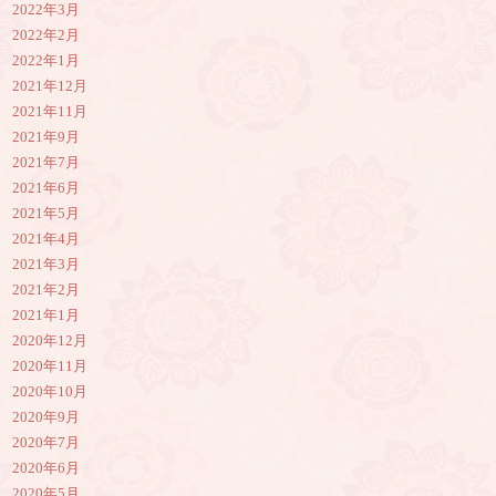
2022年3月
2022年2月
2022年1月
2021年12月
2021年11月
2021年9月
2021年7月
2021年6月
2021年5月
2021年4月
2021年3月
2021年2月
2021年1月
2020年12月
2020年11月
2020年10月
2020年9月
2020年7月
2020年6月
2020年5月