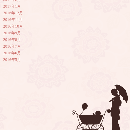
2017年1月
2016年12月
2016年11月
2016年10月
2016年9月
2016年8月
2016年7月
2016年6月
2016年5月