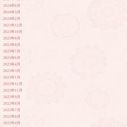
2024年6月
2024年3月
2024年2月
2023年12月
2023年10月
2023年9月
2023年8月
2023年7月
2023年6月
2023年4月
2023年3月
2023年1月
2022年12月
2022年11月
2022年9月
2022年8月
2022年7月
2022年6月
2022年4月