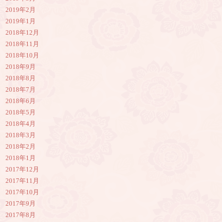
2019年2月
2019年1月
2018年12月
2018年11月
2018年10月
2018年9月
2018年8月
2018年7月
2018年6月
2018年5月
2018年4月
2018年3月
2018年2月
2018年1月
2017年12月
2017年11月
2017年10月
2017年9月
2017年8月