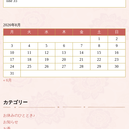
line
35
2026年8月
月
火
水
木
金
土
日
1
2
3
4
5
6
7
8
9
10
11
12
13
14
15
16
17
18
19
20
21
22
23
24
25
26
27
28
29
30
31
« 6月
カテゴリー
お休みのひととき♪
お知らせ
お香