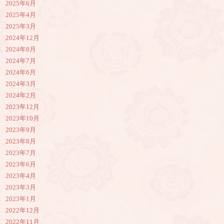
2025年6月
2025年4月
2025年3月
2024年12月
2024年8月
2024年7月
2024年6月
2024年3月
2024年2月
2023年12月
2023年10月
2023年9月
2023年8月
2023年7月
2023年6月
2023年4月
2023年3月
2023年1月
2022年12月
2022年11月