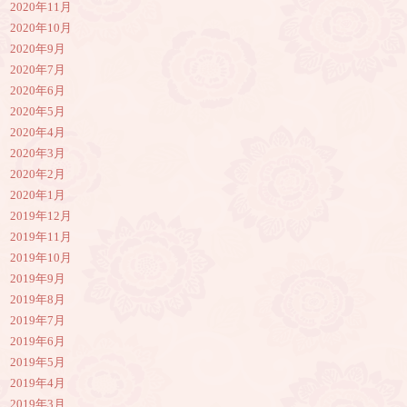
2020年11月
2020年10月
2020年9月
2020年7月
2020年6月
2020年5月
2020年4月
2020年3月
2020年2月
2020年1月
2019年12月
2019年11月
2019年10月
2019年9月
2019年8月
2019年7月
2019年6月
2019年5月
2019年4月
2019年3月