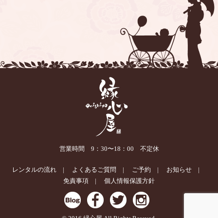
営業時間 9：30〜18：00 不定休
レンタルの流れ
よくあるご質問
ご予約
お知らせ
免責事項
個人情報保護方針