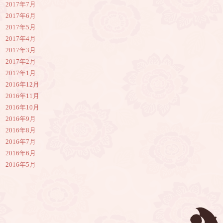
2017年7月
2017年6月
2017年5月
2017年4月
2017年3月
2017年2月
2017年1月
2016年12月
2016年11月
2016年10月
2016年9月
2016年8月
2016年7月
2016年6月
2016年5月