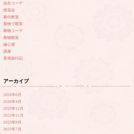
浴衣コーデ
燈花会
着付教室
着物で散策
着物コーデ
着物散策
縁心屋
講座
香港旅行記
アーカイブ
2026年6月
2026年4月
2025年12月
2025年11月
2025年8月
2025年7月