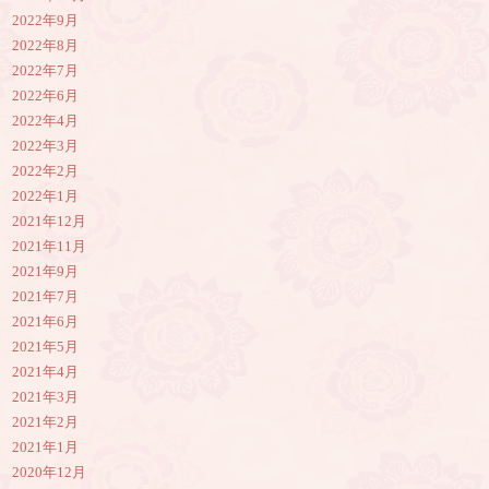
2022年9月
2022年8月
2022年7月
2022年6月
2022年4月
2022年3月
2022年2月
2022年1月
2021年12月
2021年11月
2021年9月
2021年7月
2021年6月
2021年5月
2021年4月
2021年3月
2021年2月
2021年1月
2020年12月