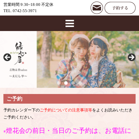
営業時間 9:30~18:00 不定休
TEL. 0742-55-3971
ご予約
予約カレンダー下の
ご予約についての注意事項等
をよくお読みいただき
ご予約ください。
燈花会の前日・当日のご予約は、お電話に
※