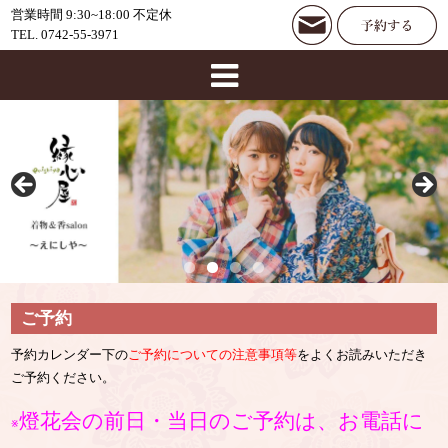
営業時間 9:30~18:00 不定休
TEL. 0742-55-3971
ご予約
予約カレンダー下の
ご予約についての注意事項等
をよくお読みいただき
ご予約ください。
燈花会の前日・当日のご予約は、お電話に
※