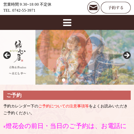
営業時間 9:30~18:00 不定休
TEL. 0742-55-3971
ご予約
予約カレンダー下の
ご予約についての注意事項等
をよくお読みいただき
ご予約ください。
燈花会の前日・当日のご予約は、お電話に
※