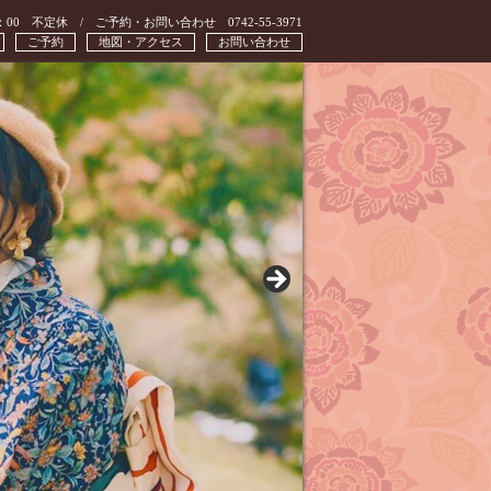
：00 不定休 / ご予約・お問い合わせ 0742-55-3971
ご予約
地図・アクセス
お問い合わせ