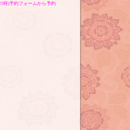
〜21時)予約フォームから予約