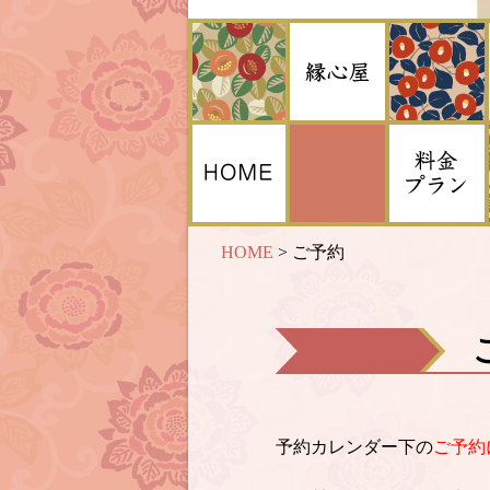
HOME
>
ご予約
予約カレンダー下の
ご予約