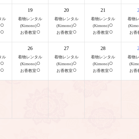
19
20
21
タル
着物レンタル
着物レンタル
着物レンタル
着物
○
○
○
○
(Kimono)
(Kimono)
(Kimono)
(Kimo
○
○
○
○
お香教室
お香教室
お香教室
お香
26
27
28
タル
着物レンタル
着物レンタル
着物レンタル
着物
○
○
○
○
(Kimono)
(Kimono)
(Kimono)
(Kim
○
○
○
○
お香教室
お香教室
お香教室
お香