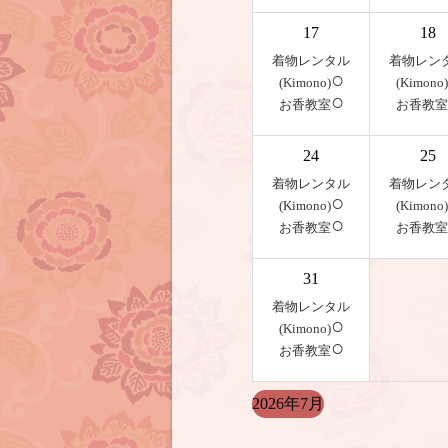
17
18
着物レンタル
着物レン
○
(Kimono)
(Kimono)
○
お香教室
お香教室
24
25
着物レンタル
着物レン
○
(Kimono)
(Kimono)
○
お香教室
お香教室
31
着物レンタル
○
(Kimono)
○
お香教室
2026年7月