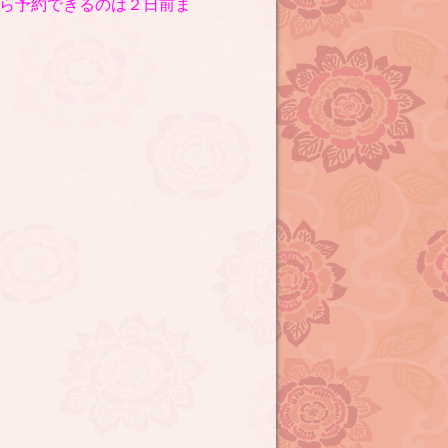
から予約できるのは２日前ま