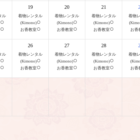
19
20
21
タル
着物レンタル
着物レンタル
着物レンタル
着物
○
○
○
○
(Kimono)
(Kimono)
(Kimono)
(Kimo
○
○
○
○
お香教室
お香教室
お香教室
お香
26
27
28
タル
着物レンタル
着物レンタル
着物レンタル
着物
○
○
○
○
(Kimono)
(Kimono)
(Kimono)
(Kim
○
○
○
○
お香教室
お香教室
お香教室
お香