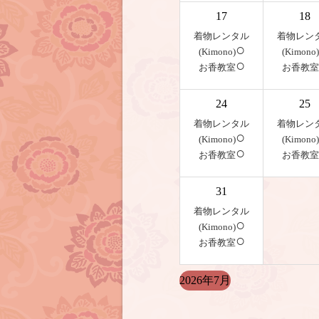
17
18
着物レンタル
着物レン
○
(Kimono)
(Kimono)
○
お香教室
お香教室
24
25
着物レンタル
着物レン
○
(Kimono)
(Kimono)
○
お香教室
お香教室
31
着物レンタル
○
(Kimono)
○
お香教室
2026年7月