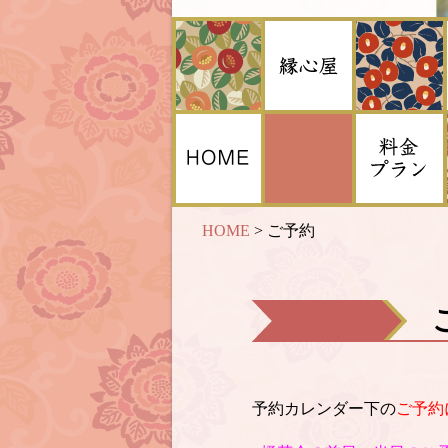
HOME
>
ご予約
予約カレンダー下の
ご予約