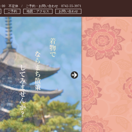
：00 不定休 / ご予約・お問い合わせ 0742-55-3971
ご予約
地図・アクセス
お問い合わせ