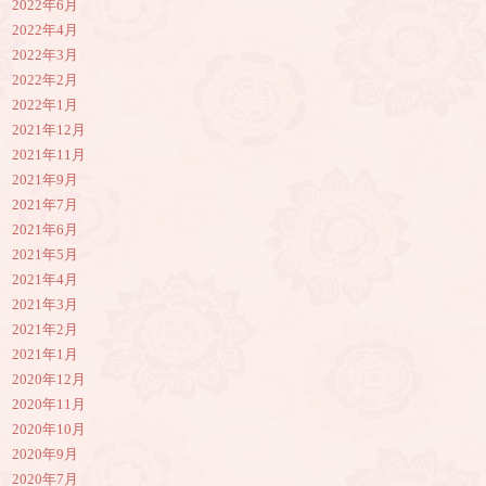
2022年6月
2022年4月
2022年3月
2022年2月
2022年1月
2021年12月
2021年11月
2021年9月
2021年7月
2021年6月
2021年5月
2021年4月
2021年3月
2021年2月
2021年1月
2020年12月
2020年11月
2020年10月
2020年9月
2020年7月