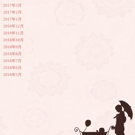
2017年3月
2017年2月
2017年1月
2016年12月
2016年11月
2016年10月
2016年9月
2016年8月
2016年7月
2016年6月
2016年5月