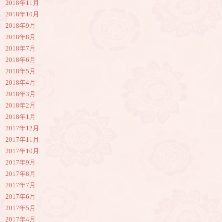
2018年11月
2018年10月
2018年9月
2018年8月
2018年7月
2018年6月
2018年5月
2018年4月
2018年3月
2018年2月
2018年1月
2017年12月
2017年11月
2017年10月
2017年9月
2017年8月
2017年7月
2017年6月
2017年5月
2017年4月