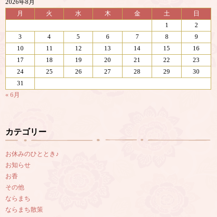
2026年8月
月
火
水
木
金
土
日
1
2
3
4
5
6
7
8
9
10
11
12
13
14
15
16
17
18
19
20
21
22
23
24
25
26
27
28
29
30
31
« 6月
カテゴリー
お休みのひととき♪
お知らせ
お香
その他
ならまち
ならまち散策