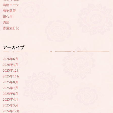
着物コーデ
着物散策
縁心屋
講座
香港旅行記
アーカイブ
2026年6月
2026年4月
2025年12月
2025年11月
2025年8月
2025年7月
2025年6月
2025年4月
2025年3月
2024年12月