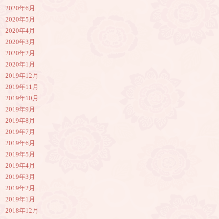
2020年6月
2020年5月
2020年4月
2020年3月
2020年2月
2020年1月
2019年12月
2019年11月
2019年10月
2019年9月
2019年8月
2019年7月
2019年6月
2019年5月
2019年4月
2019年3月
2019年2月
2019年1月
2018年12月