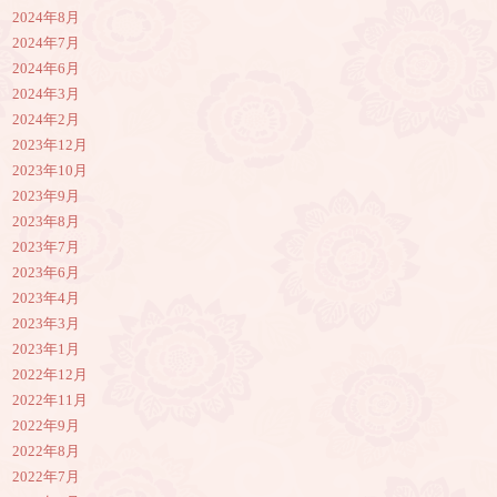
2024年8月
2024年7月
2024年6月
2024年3月
2024年2月
2023年12月
2023年10月
2023年9月
2023年8月
2023年7月
2023年6月
2023年4月
2023年3月
2023年1月
2022年12月
2022年11月
2022年9月
2022年8月
2022年7月