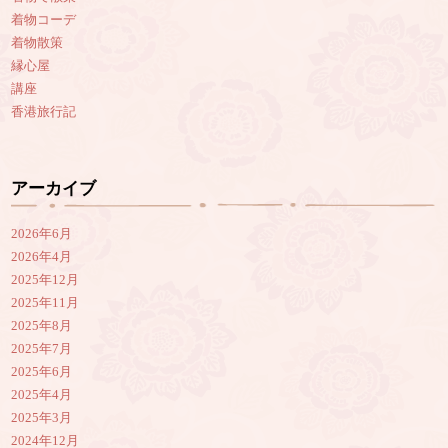
着物コーデ
着物散策
縁心屋
講座
香港旅行記
アーカイブ
2026年6月
2026年4月
2025年12月
2025年11月
2025年8月
2025年7月
2025年6月
2025年4月
2025年3月
2024年12月