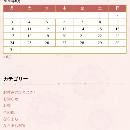
2026年8月
月
火
水
木
金
土
日
1
2
3
4
5
6
7
8
9
10
11
12
13
14
15
16
17
18
19
20
21
22
23
24
25
26
27
28
29
30
31
« 6月
カテゴリー
お休みのひととき♪
お知らせ
お香
その他
ならまち
ならまち散策