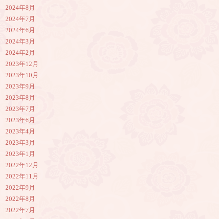
2024年8月
2024年7月
2024年6月
2024年3月
2024年2月
2023年12月
2023年10月
2023年9月
2023年8月
2023年7月
2023年6月
2023年4月
2023年3月
2023年1月
2022年12月
2022年11月
2022年9月
2022年8月
2022年7月