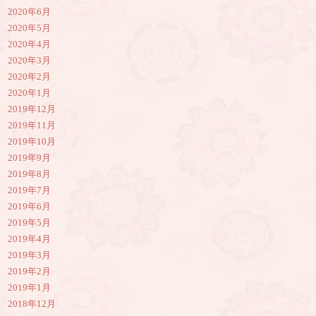
2020年6月
2020年5月
2020年4月
2020年3月
2020年2月
2020年1月
2019年12月
2019年11月
2019年10月
2019年9月
2019年8月
2019年7月
2019年6月
2019年5月
2019年4月
2019年3月
2019年2月
2019年1月
2018年12月