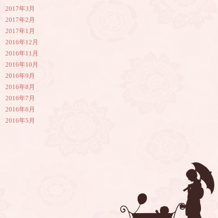
2017年3月
2017年2月
2017年1月
2016年12月
2016年11月
2016年10月
2016年9月
2016年8月
2016年7月
2016年6月
2016年5月