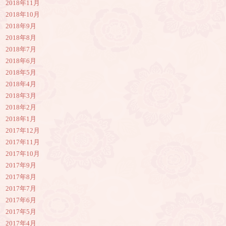
2018年11月
2018年10月
2018年9月
2018年8月
2018年7月
2018年6月
2018年5月
2018年4月
2018年3月
2018年2月
2018年1月
2017年12月
2017年11月
2017年10月
2017年9月
2017年8月
2017年7月
2017年6月
2017年5月
2017年4月