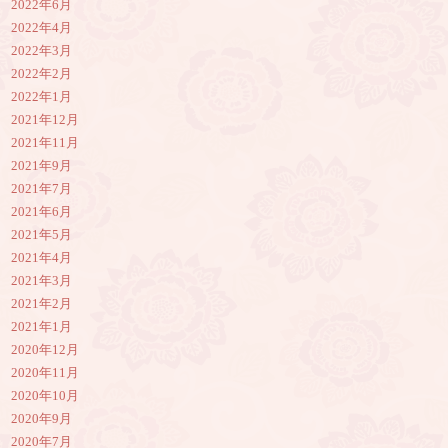
2022年6月
2022年4月
2022年3月
2022年2月
2022年1月
2021年12月
2021年11月
2021年9月
2021年7月
2021年6月
2021年5月
2021年4月
2021年3月
2021年2月
2021年1月
2020年12月
2020年11月
2020年10月
2020年9月
2020年7月