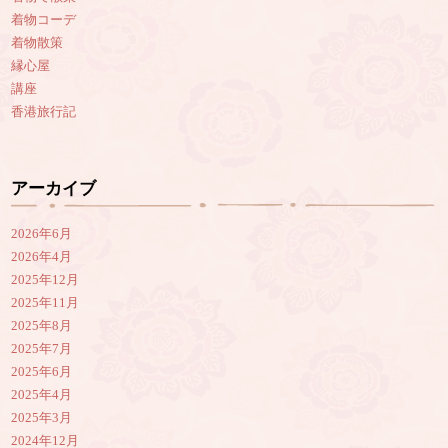
着物コーデ
着物散策
縁心屋
講座
香港旅行記
アーカイブ
2026年6月
2026年4月
2025年12月
2025年11月
2025年8月
2025年7月
2025年6月
2025年4月
2025年3月
2024年12月