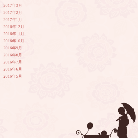
2017年3月
2017年2月
2017年1月
2016年12月
2016年11月
2016年10月
2016年9月
2016年8月
2016年7月
2016年6月
2016年5月