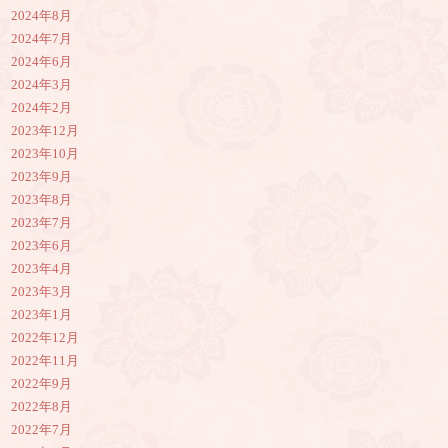
2024年8月
2024年7月
2024年6月
2024年3月
2024年2月
2023年12月
2023年10月
2023年9月
2023年8月
2023年7月
2023年6月
2023年4月
2023年3月
2023年1月
2022年12月
2022年11月
2022年9月
2022年8月
2022年7月