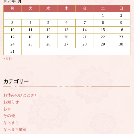
2026年8月
月
火
水
木
金
土
日
1
2
3
4
5
6
7
8
9
10
11
12
13
14
15
16
17
18
19
20
21
22
23
24
25
26
27
28
29
30
31
« 6月
カテゴリー
お休みのひととき♪
お知らせ
お香
その他
ならまち
ならまち散策