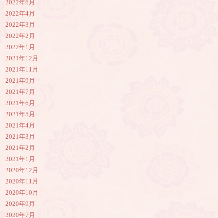
2022年6月
2022年4月
2022年3月
2022年2月
2022年1月
2021年12月
2021年11月
2021年9月
2021年7月
2021年6月
2021年5月
2021年4月
2021年3月
2021年2月
2021年1月
2020年12月
2020年11月
2020年10月
2020年9月
2020年7月