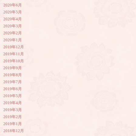
2020年6月
2020年5月
2020年4月
2020年3月
2020年2月
2020年1月
2019年12月
2019年11月
2019年10月
2019年9月
2019年8月
2019年7月
2019年6月
2019年5月
2019年4月
2019年3月
2019年2月
2019年1月
2018年12月