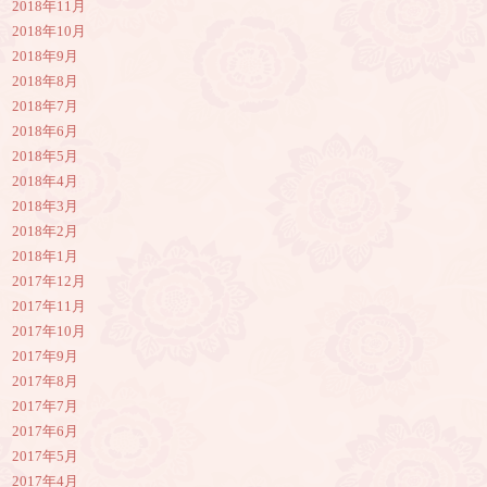
2018年11月
2018年10月
2018年9月
2018年8月
2018年7月
2018年6月
2018年5月
2018年4月
2018年3月
2018年2月
2018年1月
2017年12月
2017年11月
2017年10月
2017年9月
2017年8月
2017年7月
2017年6月
2017年5月
2017年4月