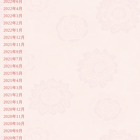
2022年6月
2022年4月
2022年3月
2022年2月
2022年1月
2021年12月
2021年11月
2021年9月
2021年7月
2021年6月
2021年5月
2021年4月
2021年3月
2021年2月
2021年1月
2020年12月
2020年11月
2020年10月
2020年9月
2020年7月