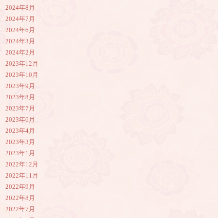
2024年8月
2024年7月
2024年6月
2024年3月
2024年2月
2023年12月
2023年10月
2023年9月
2023年8月
2023年7月
2023年6月
2023年4月
2023年3月
2023年1月
2022年12月
2022年11月
2022年9月
2022年8月
2022年7月