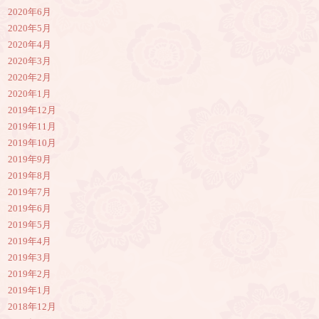
2020年6月
2020年5月
2020年4月
2020年3月
2020年2月
2020年1月
2019年12月
2019年11月
2019年10月
2019年9月
2019年8月
2019年7月
2019年6月
2019年5月
2019年4月
2019年3月
2019年2月
2019年1月
2018年12月