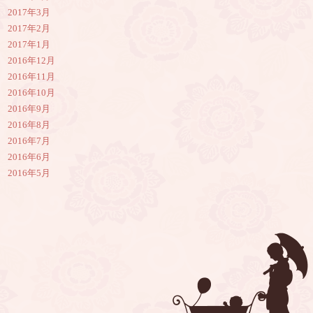
2017年3月
2017年2月
2017年1月
2016年12月
2016年11月
2016年10月
2016年9月
2016年8月
2016年7月
2016年6月
2016年5月