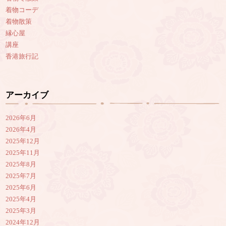
着物コーデ
着物散策
縁心屋
講座
香港旅行記
アーカイブ
2026年6月
2026年4月
2025年12月
2025年11月
2025年8月
2025年7月
2025年6月
2025年4月
2025年3月
2024年12月