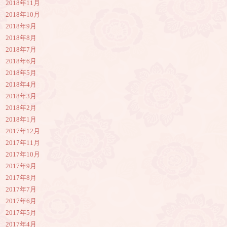
2018年11月
2018年10月
2018年9月
2018年8月
2018年7月
2018年6月
2018年5月
2018年4月
2018年3月
2018年2月
2018年1月
2017年12月
2017年11月
2017年10月
2017年9月
2017年8月
2017年7月
2017年6月
2017年5月
2017年4月