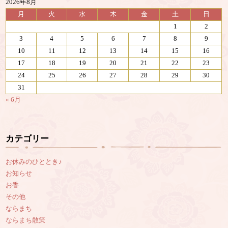
2026年8月
月
火
水
木
金
土
日
1
2
3
4
5
6
7
8
9
10
11
12
13
14
15
16
17
18
19
20
21
22
23
24
25
26
27
28
29
30
31
« 6月
カテゴリー
お休みのひととき♪
お知らせ
お香
その他
ならまち
ならまち散策