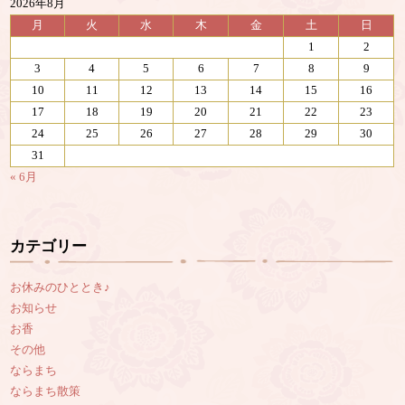
2026年8月
月
火
水
木
金
土
日
1
2
3
4
5
6
7
8
9
10
11
12
13
14
15
16
17
18
19
20
21
22
23
24
25
26
27
28
29
30
31
« 6月
カテゴリー
お休みのひととき♪
お知らせ
お香
その他
ならまち
ならまち散策