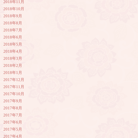
2018年11月
2018年10月
2018年9月
2018年8月
2018年7月
2018年6月
2018年5月
2018年4月
2018年3月
2018年2月
2018年1月
2017年12月
2017年11月
2017年10月
2017年9月
2017年8月
2017年7月
2017年6月
2017年5月
2017年4月