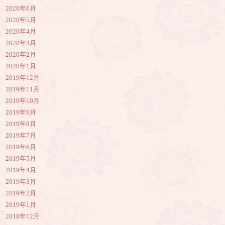
2020年6月
2020年5月
2020年4月
2020年3月
2020年2月
2020年1月
2019年12月
2019年11月
2019年10月
2019年9月
2019年8月
2019年7月
2019年6月
2019年5月
2019年4月
2019年3月
2019年2月
2019年1月
2018年12月