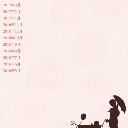
2017年3月
2017年2月
2017年1月
2016年12月
2016年11月
2016年10月
2016年9月
2016年8月
2016年7月
2016年6月
2016年5月