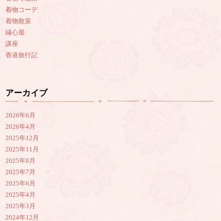
着物コーデ
着物散策
縁心屋
講座
香港旅行記
アーカイブ
2026年6月
2026年4月
2025年12月
2025年11月
2025年8月
2025年7月
2025年6月
2025年4月
2025年3月
2024年12月