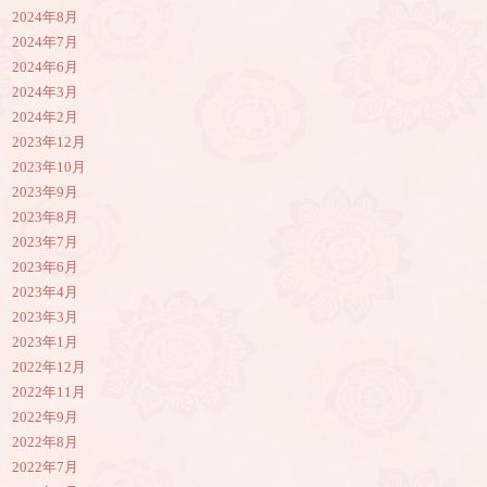
2024年8月
2024年7月
2024年6月
2024年3月
2024年2月
2023年12月
2023年10月
2023年9月
2023年8月
2023年7月
2023年6月
2023年4月
2023年3月
2023年1月
2022年12月
2022年11月
2022年9月
2022年8月
2022年7月