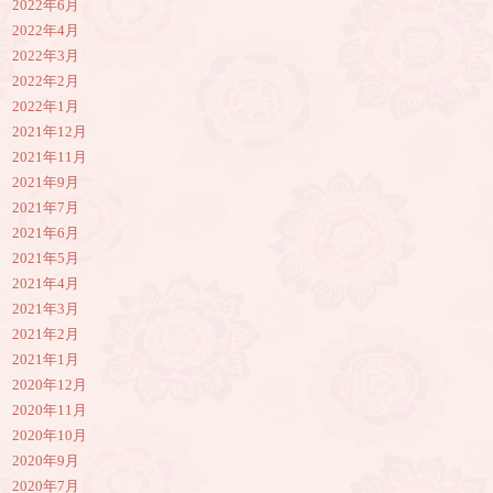
2022年6月
2022年4月
2022年3月
2022年2月
2022年1月
2021年12月
2021年11月
2021年9月
2021年7月
2021年6月
2021年5月
2021年4月
2021年3月
2021年2月
2021年1月
2020年12月
2020年11月
2020年10月
2020年9月
2020年7月