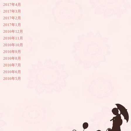
2017年4月
2017年3月
2017年2月
2017年1月
2016年12月
2016年11月
2016年10月
2016年9月
2016年8月
2016年7月
2016年6月
2016年5月