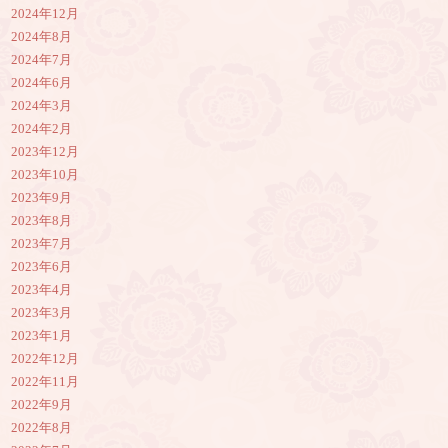
2024年12月
2024年8月
2024年7月
2024年6月
2024年3月
2024年2月
2023年12月
2023年10月
2023年9月
2023年8月
2023年7月
2023年6月
2023年4月
2023年3月
2023年1月
2022年12月
2022年11月
2022年9月
2022年8月