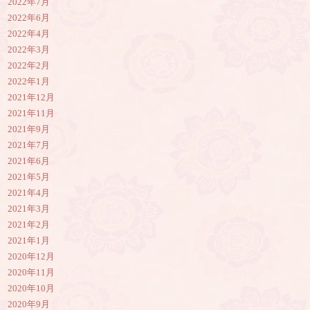
2022年7月
2022年6月
2022年4月
2022年3月
2022年2月
2022年1月
2021年12月
2021年11月
2021年9月
2021年7月
2021年6月
2021年5月
2021年4月
2021年3月
2021年2月
2021年1月
2020年12月
2020年11月
2020年10月
2020年9月