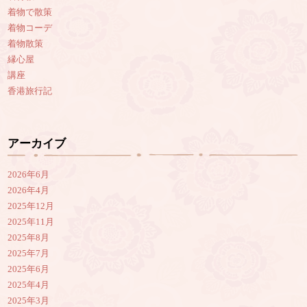
着物で散策
着物コーデ
着物散策
縁心屋
講座
香港旅行記
アーカイブ
2026年6月
2026年4月
2025年12月
2025年11月
2025年8月
2025年7月
2025年6月
2025年4月
2025年3月