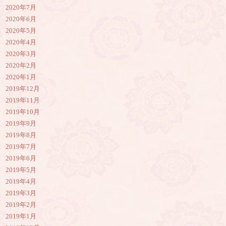
2020年7月
2020年6月
2020年5月
2020年4月
2020年3月
2020年2月
2020年1月
2019年12月
2019年11月
2019年10月
2019年9月
2019年8月
2019年7月
2019年6月
2019年5月
2019年4月
2019年3月
2019年2月
2019年1月