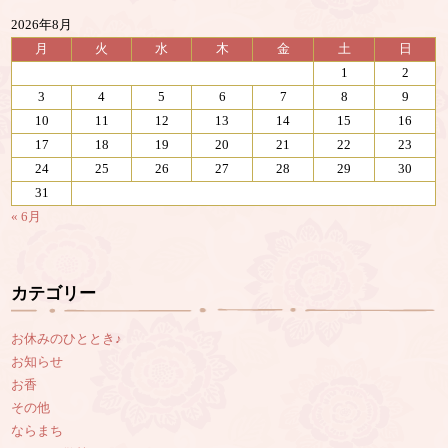
2026年8月
月
火
水
木
金
土
日
1
2
3
4
5
6
7
8
9
10
11
12
13
14
15
16
17
18
19
20
21
22
23
24
25
26
27
28
29
30
31
« 6月
カテゴリー
お休みのひととき♪
お知らせ
お香
その他
ならまち