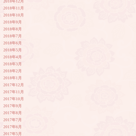
2018年12月
2018年11月
2018年10月
2018年9月
2018年8月
2018年7月
2018年6月
2018年5月
2018年4月
2018年3月
2018年2月
2018年1月
2017年12月
2017年11月
2017年10月
2017年9月
2017年8月
2017年7月
2017年6月
2017年5月