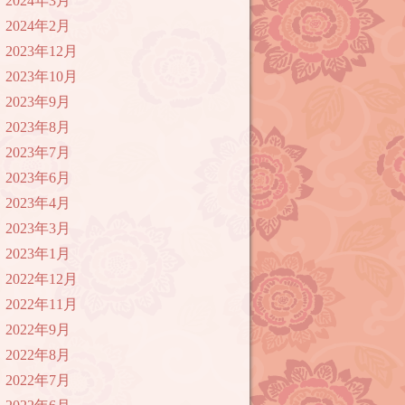
2024年3月
2024年2月
2023年12月
2023年10月
2023年9月
2023年8月
2023年7月
2023年6月
2023年4月
2023年3月
2023年1月
2022年12月
2022年11月
2022年9月
2022年8月
2022年7月