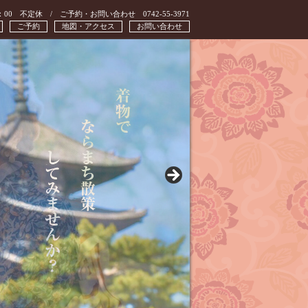
：00 不定休 / ご予約・お問い合わせ 0742-55-3971
ご予約
地図・アクセス
お問い合わせ