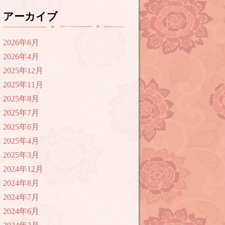
アーカイブ
2026年6月
2026年4月
2025年12月
2025年11月
2025年8月
2025年7月
2025年6月
2025年4月
2025年3月
2024年12月
2024年8月
2024年7月
2024年6月