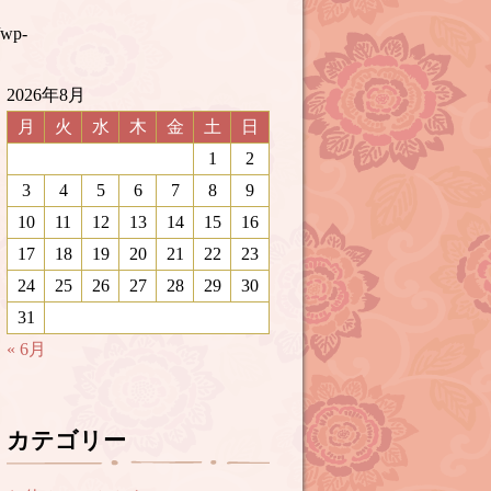
/wp-
2026年8月
月
火
水
木
金
土
日
1
2
3
4
5
6
7
8
9
10
11
12
13
14
15
16
17
18
19
20
21
22
23
24
25
26
27
28
29
30
31
« 6月
カテゴリー