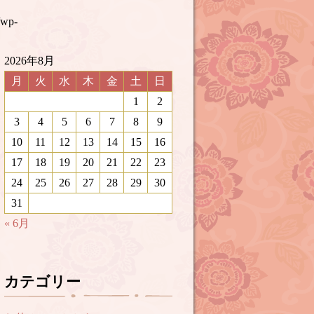
/wp-
2026年8月
月
火
水
木
金
土
日
1
2
3
4
5
6
7
8
9
10
11
12
13
14
15
16
17
18
19
20
21
22
23
24
25
26
27
28
29
30
31
« 6月
カテゴリー