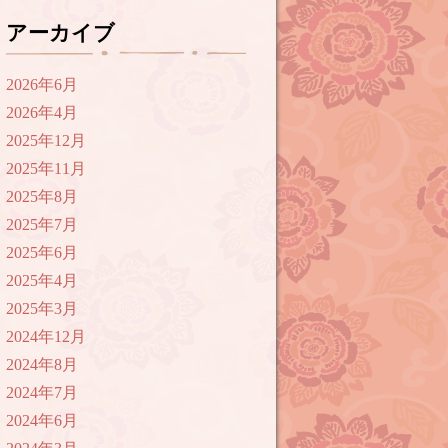
アーカイブ
2026年6月
2026年4月
2025年12月
2025年11月
2025年8月
2025年7月
2025年6月
2025年4月
2025年3月
2024年12月
2024年8月
2024年7月
2024年6月