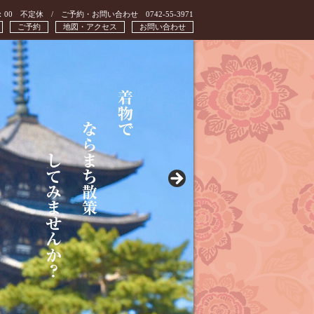
：00 不定休 / ご予約・お問い合わせ 0742-55-3971
ご予約
地図・アクセス
お問い合わせ