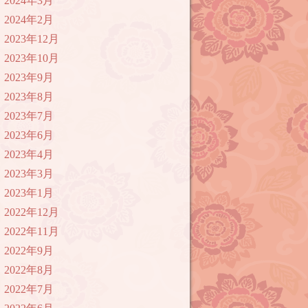
2024年3月
2024年2月
2023年12月
2023年10月
2023年9月
2023年8月
2023年7月
2023年6月
2023年4月
2023年3月
2023年1月
2022年12月
2022年11月
2022年9月
2022年8月
2022年7月