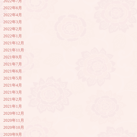
2022年7月
2022年6月
2022年4月
2022年3月
2022年2月
2022年1月
2021年12月
2021年11月
2021年9月
2021年7月
2021年6月
2021年5月
2021年4月
2021年3月
2021年2月
2021年1月
2020年12月
2020年11月
2020年10月
2020年9月