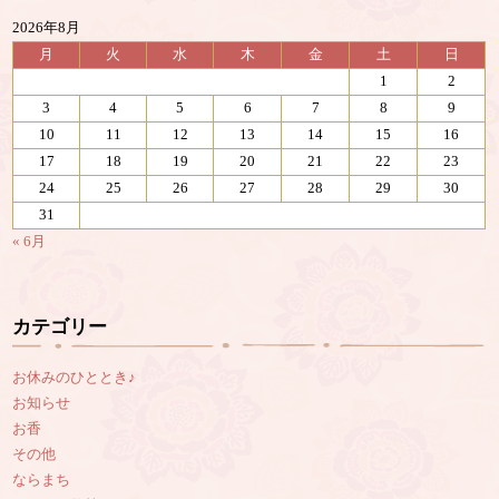
2026年8月
月
火
水
木
金
土
日
1
2
3
4
5
6
7
8
9
10
11
12
13
14
15
16
17
18
19
20
21
22
23
24
25
26
27
28
29
30
31
« 6月
カテゴリー
お休みのひととき♪
お知らせ
お香
その他
ならまち