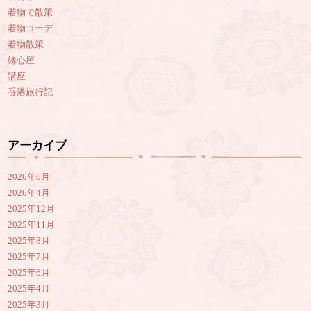
着物で散策
着物コーデ
着物散策
縁心屋
講座
香港旅行記
アーカイブ
2026年6月
2026年4月
2025年12月
2025年11月
2025年8月
2025年7月
2025年6月
2025年4月
2025年3月