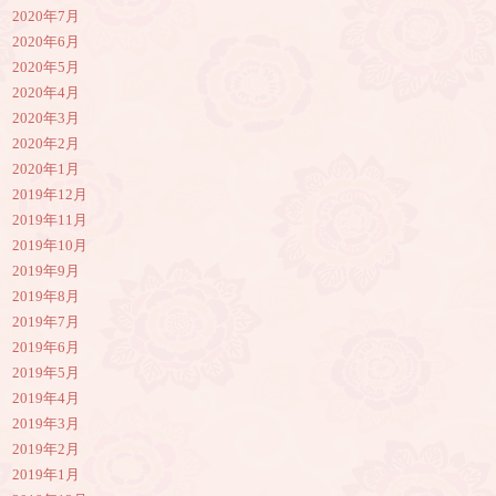
2020年7月
2020年6月
2020年5月
2020年4月
2020年3月
2020年2月
2020年1月
2019年12月
2019年11月
2019年10月
2019年9月
2019年8月
2019年7月
2019年6月
2019年5月
2019年4月
2019年3月
2019年2月
2019年1月