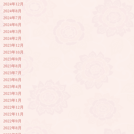
2024年12月
2024年8月
2024年7月
2024年6月
2024年3月
2024年2月
2023年12月
2023年10月
2023年9月
2023年8月
2023年7月
2023年6月
2023年4月
2023年3月
2023年1月
2022年12月
2022年11月
2022年9月
2022年8月