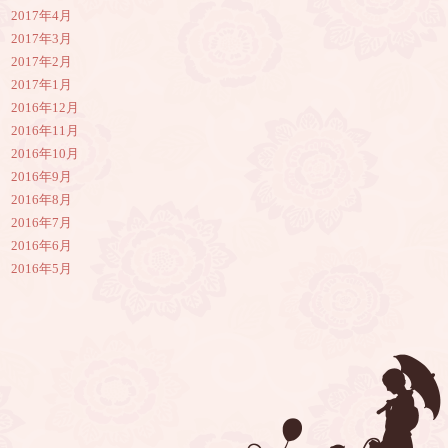
2017年4月
2017年3月
2017年2月
2017年1月
2016年12月
2016年11月
2016年10月
2016年9月
2016年8月
2016年7月
2016年6月
2016年5月