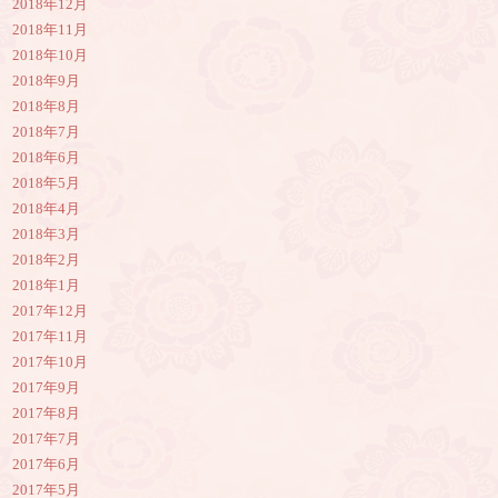
2018年12月
2018年11月
2018年10月
2018年9月
2018年8月
2018年7月
2018年6月
2018年5月
2018年4月
2018年3月
2018年2月
2018年1月
2017年12月
2017年11月
2017年10月
2017年9月
2017年8月
2017年7月
2017年6月
2017年5月