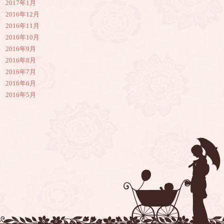
2017年1月
2016年12月
2016年11月
2016年10月
2016年9月
2016年8月
2016年7月
2016年6月
2016年5月