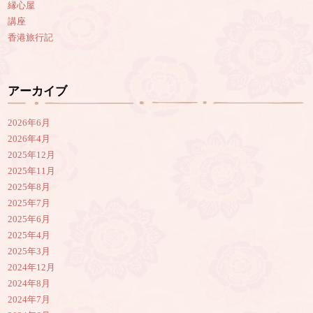
縁心屋
講座
香港旅行記
アーカイブ
2026年6月
2026年4月
2025年12月
2025年11月
2025年8月
2025年7月
2025年6月
2025年4月
2025年3月
2024年12月
2024年8月
2024年7月