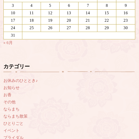
3
4
5
6
7
8
9
10
11
12
13
14
15
16
17
18
19
20
21
22
23
24
25
26
27
28
29
30
31
« 6月
カテゴリー
お休みのひととき♪
お知らせ
お香
その他
ならまち
ならまち散策
ひとりごと
イベント
ブライダル