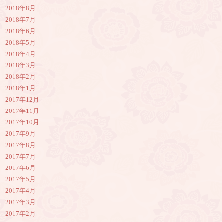
2018年8月
2018年7月
2018年6月
2018年5月
2018年4月
2018年3月
2018年2月
2018年1月
2017年12月
2017年11月
2017年10月
2017年9月
2017年8月
2017年7月
2017年6月
2017年5月
2017年4月
2017年3月
2017年2月