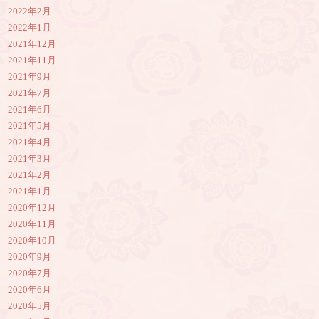
2022年2月
2022年1月
2021年12月
2021年11月
2021年9月
2021年7月
2021年6月
2021年5月
2021年4月
2021年3月
2021年2月
2021年1月
2020年12月
2020年11月
2020年10月
2020年9月
2020年7月
2020年6月
2020年5月