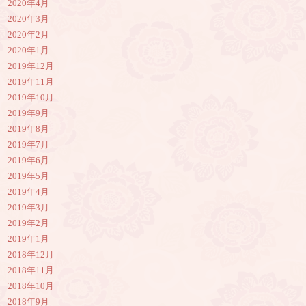
2020年4月
2020年3月
2020年2月
2020年1月
2019年12月
2019年11月
2019年10月
2019年9月
2019年8月
2019年7月
2019年6月
2019年5月
2019年4月
2019年3月
2019年2月
2019年1月
2018年12月
2018年11月
2018年10月
2018年9月