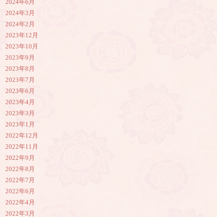
2024年6月
2024年3月
2024年2月
2023年12月
2023年10月
2023年9月
2023年8月
2023年7月
2023年6月
2023年4月
2023年3月
2023年1月
2022年12月
2022年11月
2022年9月
2022年8月
2022年7月
2022年6月
2022年4月
2022年3月