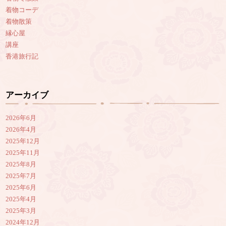
着物コーデ
着物散策
縁心屋
講座
香港旅行記
アーカイブ
2026年6月
2026年4月
2025年12月
2025年11月
2025年8月
2025年7月
2025年6月
2025年4月
2025年3月
2024年12月