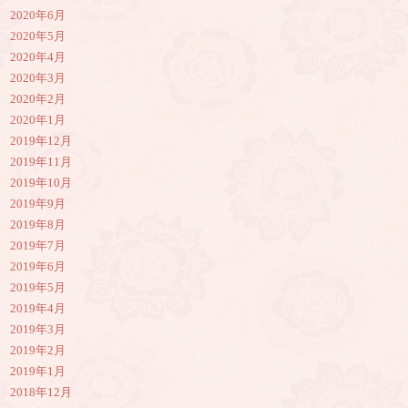
2020年6月
2020年5月
2020年4月
2020年3月
2020年2月
2020年1月
2019年12月
2019年11月
2019年10月
2019年9月
2019年8月
2019年7月
2019年6月
2019年5月
2019年4月
2019年3月
2019年2月
2019年1月
2018年12月