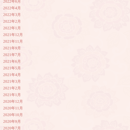
2022年6月
2022年4月
2022年3月
2022年2月
2022年1月
2021年12月
2021年11月
2021年9月
2021年7月
2021年6月
2021年5月
2021年4月
2021年3月
2021年2月
2021年1月
2020年12月
2020年11月
2020年10月
2020年9月
2020年7月