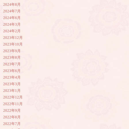
2024年8月
2024年7月
2024年6月
2024年3月
2024年2月
2023年12月
2023年10月
2023年9月
2023年8月
2023年7月
2023年6月
2023年4月
2023年3月
2023年1月
2022年12月
2022年11月
2022年9月
2022年8月
2022年7月