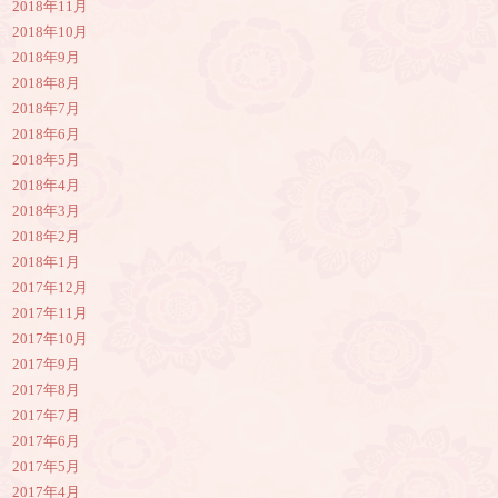
2018年11月
2018年10月
2018年9月
2018年8月
2018年7月
2018年6月
2018年5月
2018年4月
2018年3月
2018年2月
2018年1月
2017年12月
2017年11月
2017年10月
2017年9月
2017年8月
2017年7月
2017年6月
2017年5月
2017年4月