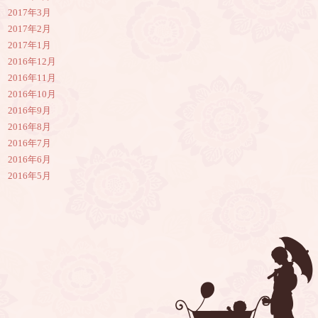
2017年3月
2017年2月
2017年1月
2016年12月
2016年11月
2016年10月
2016年9月
2016年8月
2016年7月
2016年6月
2016年5月