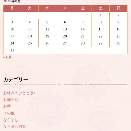
2026年8月
月
火
水
木
金
土
日
1
2
3
4
5
6
7
8
9
10
11
12
13
14
15
16
17
18
19
20
21
22
23
24
25
26
27
28
29
30
31
« 6月
カテゴリー
お休みのひととき♪
お知らせ
お香
その他
ならまち
ならまち散策