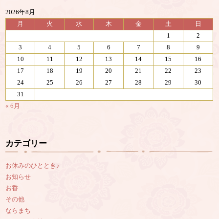
2026年8月
月
火
水
木
金
土
日
1
2
3
4
5
6
7
8
9
10
11
12
13
14
15
16
17
18
19
20
21
22
23
24
25
26
27
28
29
30
31
« 6月
カテゴリー
お休みのひととき♪
お知らせ
お香
その他
ならまち