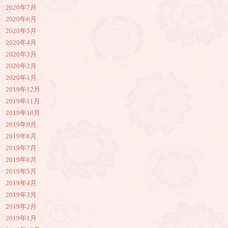
2020年7月
2020年6月
2020年5月
2020年4月
2020年3月
2020年2月
2020年1月
2019年12月
2019年11月
2019年10月
2019年9月
2019年8月
2019年7月
2019年6月
2019年5月
2019年4月
2019年3月
2019年2月
2019年1月