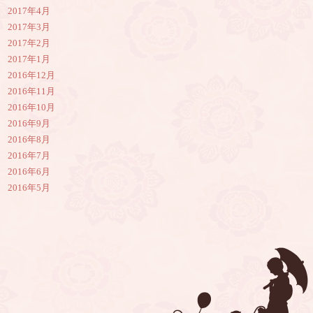
2017年4月
2017年3月
2017年2月
2017年1月
2016年12月
2016年11月
2016年10月
2016年9月
2016年8月
2016年7月
2016年6月
2016年5月