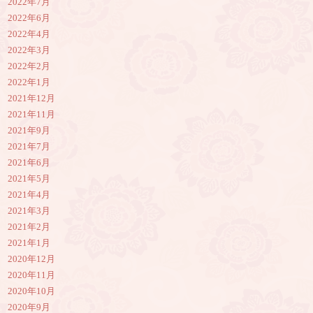
2022年7月
2022年6月
2022年4月
2022年3月
2022年2月
2022年1月
2021年12月
2021年11月
2021年9月
2021年7月
2021年6月
2021年5月
2021年4月
2021年3月
2021年2月
2021年1月
2020年12月
2020年11月
2020年10月
2020年9月