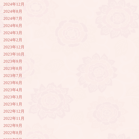
2024年12月
2024年8月
2024年7月
2024年6月
2024年3月
2024年2月
2023年12月
2023年10月
2023年9月
2023年8月
2023年7月
2023年6月
2023年4月
2023年3月
2023年1月
2022年12月
2022年11月
2022年9月
2022年8月