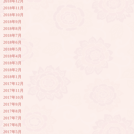
2018年12月
2018年11月
2018年10月
2018年9月
2018年8月
2018年7月
2018年6月
2018年5月
2018年4月
2018年3月
2018年2月
2018年1月
2017年12月
2017年11月
2017年10月
2017年9月
2017年8月
2017年7月
2017年6月
2017年5月