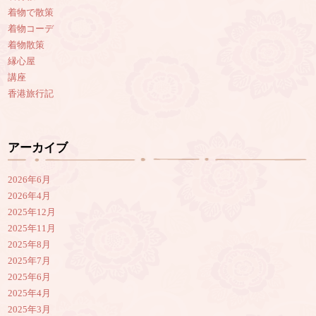
着物で散策
着物コーデ
着物散策
縁心屋
講座
香港旅行記
アーカイブ
2026年6月
2026年4月
2025年12月
2025年11月
2025年8月
2025年7月
2025年6月
2025年4月
2025年3月