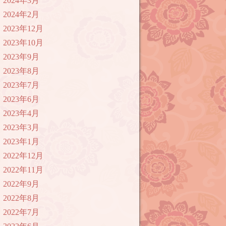
2024年3月
2024年2月
2023年12月
2023年10月
2023年9月
2023年8月
2023年7月
2023年6月
2023年4月
2023年3月
2023年1月
2022年12月
2022年11月
2022年9月
2022年8月
2022年7月