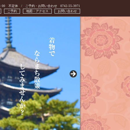
：00 不定休 / ご予約・お問い合わせ 0742-55-3971
ご予約
地図・アクセス
お問い合わせ