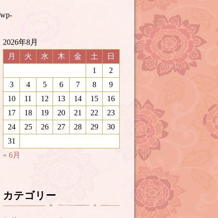
/wp-
2026年8月
月
火
水
木
金
土
日
1
2
3
4
5
6
7
8
9
10
11
12
13
14
15
16
17
18
19
20
21
22
23
24
25
26
27
28
29
30
31
« 6月
カテゴリー