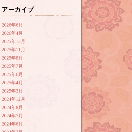
アーカイブ
2026年6月
2026年4月
2025年12月
2025年11月
2025年8月
2025年7月
2025年6月
2025年4月
2025年3月
2024年12月
2024年8月
2024年7月
2024年6月