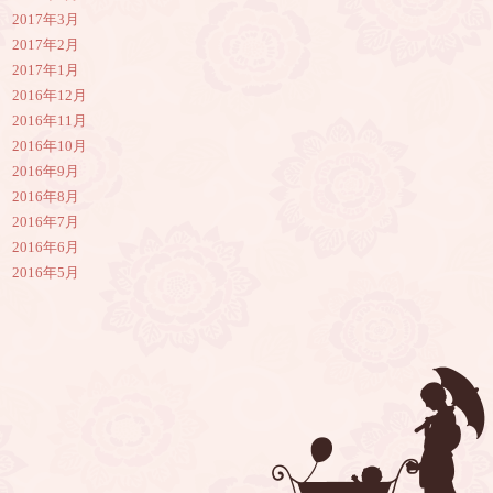
2017年3月
2017年2月
2017年1月
2016年12月
2016年11月
2016年10月
2016年9月
2016年8月
2016年7月
2016年6月
2016年5月