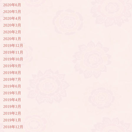
2020年6月
2020年5月
2020年4月
2020年3月
2020年2月
2020年1月
2019年12月
2019年11月
2019年10月
2019年9月
2019年8月
2019年7月
2019年6月
2019年5月
2019年4月
2019年3月
2019年2月
2019年1月
2018年12月