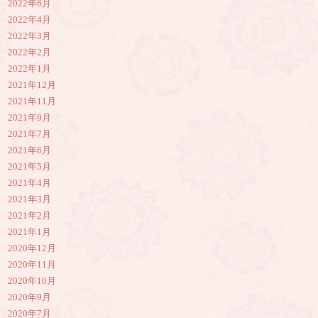
2022年6月
2022年4月
2022年3月
2022年2月
2022年1月
2021年12月
2021年11月
2021年9月
2021年7月
2021年6月
2021年5月
2021年4月
2021年3月
2021年2月
2021年1月
2020年12月
2020年11月
2020年10月
2020年9月
2020年7月