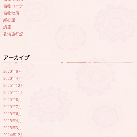
着物コーデ
着物散策
縁心屋
講座
香港旅行記
アーカイブ
2026年6月
2026年4月
2025年12月
2025年11月
2025年8月
2025年7月
2025年6月
2025年4月
2025年3月
2024年12月