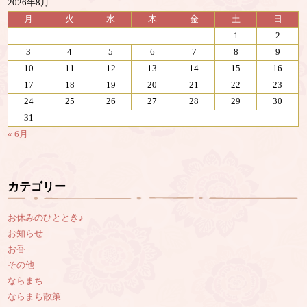
2026年8月
月
火
水
木
金
土
日
1
2
3
4
5
6
7
8
9
10
11
12
13
14
15
16
17
18
19
20
21
22
23
24
25
26
27
28
29
30
31
« 6月
カテゴリー
お休みのひととき♪
お知らせ
お香
その他
ならまち
ならまち散策