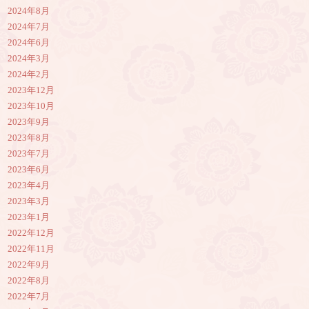
2024年8月
2024年7月
2024年6月
2024年3月
2024年2月
2023年12月
2023年10月
2023年9月
2023年8月
2023年7月
2023年6月
2023年4月
2023年3月
2023年1月
2022年12月
2022年11月
2022年9月
2022年8月
2022年7月