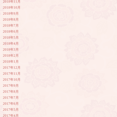
2018年11月
2018年10月
2018年9月
2018年8月
2018年7月
2018年6月
2018年5月
2018年4月
2018年3月
2018年2月
2018年1月
2017年12月
2017年11月
2017年10月
2017年9月
2017年8月
2017年7月
2017年6月
2017年5月
2017年4月