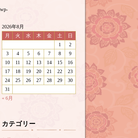
/wp-
2026年8月
月
火
水
木
金
土
日
1
2
3
4
5
6
7
8
9
10
11
12
13
14
15
16
17
18
19
20
21
22
23
24
25
26
27
28
29
30
31
« 6月
カテゴリー