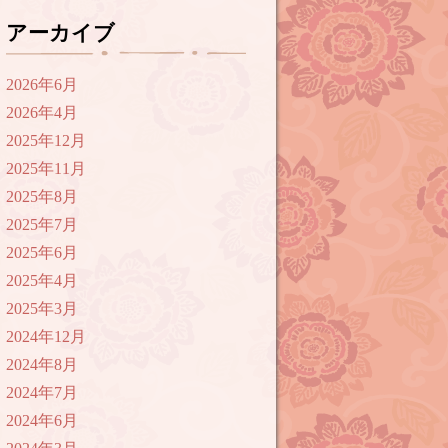
アーカイブ
2026年6月
2026年4月
2025年12月
2025年11月
2025年8月
2025年7月
2025年6月
2025年4月
2025年3月
2024年12月
2024年8月
2024年7月
2024年6月