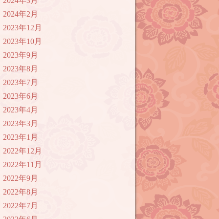
2024年3月
2024年2月
2023年12月
2023年10月
2023年9月
2023年8月
2023年7月
2023年6月
2023年4月
2023年3月
2023年1月
2022年12月
2022年11月
2022年9月
2022年8月
2022年7月