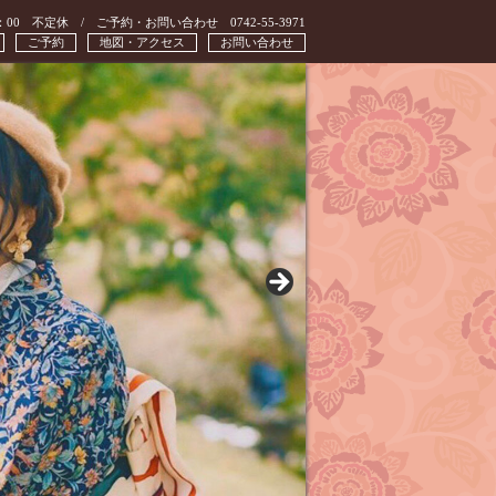
：00 不定休 / ご予約・お問い合わせ 0742-55-3971
ご予約
地図・アクセス
お問い合わせ