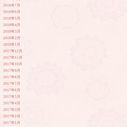
2018年7月
2018年6月
2018年5月
2018年4月
2018年3月
2018年2月
2018年1月
2017年12月
2017年11月
2017年10月
2017年9月
2017年8月
2017年7月
2017年6月
2017年5月
2017年4月
2017年3月
2017年2月
2017年1月