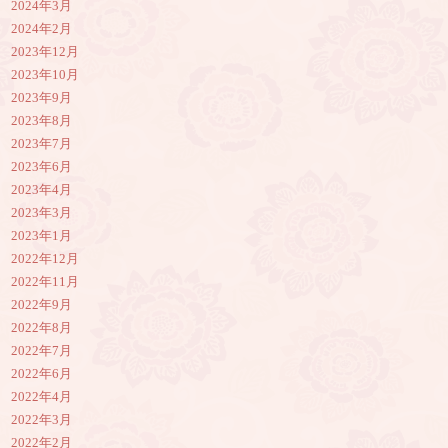
2024年3月
2024年2月
2023年12月
2023年10月
2023年9月
2023年8月
2023年7月
2023年6月
2023年4月
2023年3月
2023年1月
2022年12月
2022年11月
2022年9月
2022年8月
2022年7月
2022年6月
2022年4月
2022年3月
2022年2月