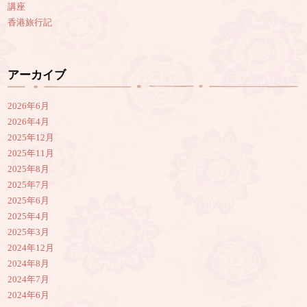
講座
香港旅行記
アーカイブ
2026年6月
2026年4月
2025年12月
2025年11月
2025年8月
2025年7月
2025年6月
2025年4月
2025年3月
2024年12月
2024年8月
2024年7月
2024年6月