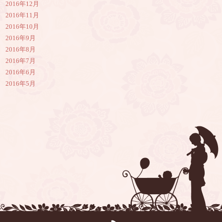
2016年12月
2016年11月
2016年10月
2016年9月
2016年8月
2016年7月
2016年6月
2016年5月