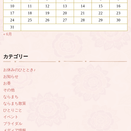
10
11
12
13
14
15
16
17
18
19
20
21
22
23
24
25
26
27
28
29
30
31
« 6月
カテゴリー
お休みのひととき♪
お知らせ
お香
その他
ならまち
ならまち散策
ひとりごと
イベント
ブライダル
メディア情報