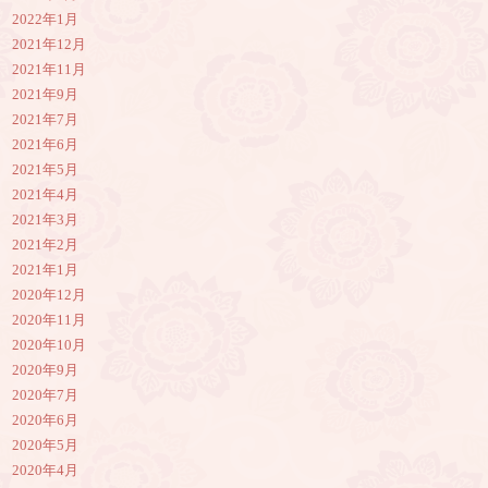
2022年1月
2021年12月
2021年11月
2021年9月
2021年7月
2021年6月
2021年5月
2021年4月
2021年3月
2021年2月
2021年1月
2020年12月
2020年11月
2020年10月
2020年9月
2020年7月
2020年6月
2020年5月
2020年4月