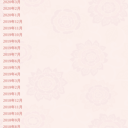
2020年3月
2020年2月
2020年1月
2019年12月
2019年11月
2019年10月
2019年9月
2019年8月
2019年7月
2019年6月
2019年5月
2019年4月
2019年3月
2019年2月
2019年1月
2018年12月
2018年11月
2018年10月
2018年9月
2018年8月