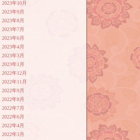
2023年10月
2023年9月
2023年8月
2023年7月
2023年6月
2023年4月
2023年3月
2023年1月
2022年12月
2022年11月
2022年9月
2022年8月
2022年7月
2022年6月
2022年4月
2022年3月