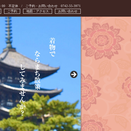
：00 不定休 / ご予約・お問い合わせ 0742-55-3971
ご予約
地図・アクセス
お問い合わせ