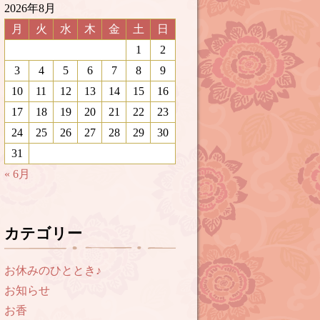
2026年8月
月
火
水
木
金
土
日
1
2
3
4
5
6
7
8
9
10
11
12
13
14
15
16
17
18
19
20
21
22
23
24
25
26
27
28
29
30
31
« 6月
カテゴリー
お休みのひととき♪
お知らせ
お香