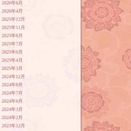
2026年6月
2026年4月
2025年12月
2025年11月
2025年8月
2025年7月
2025年6月
2025年4月
2025年3月
2024年12月
2024年8月
2024年7月
2024年6月
2024年3月
2024年2月
2023年12月