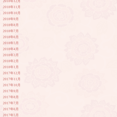
2018年12月
2018年11月
2018年10月
2018年9月
2018年8月
2018年7月
2018年6月
2018年5月
2018年4月
2018年3月
2018年2月
2018年1月
2017年12月
2017年11月
2017年10月
2017年9月
2017年8月
2017年7月
2017年6月
2017年5月