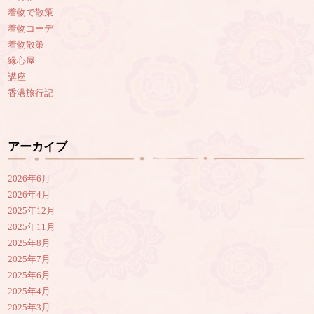
着物で散策
着物コーデ
着物散策
縁心屋
講座
香港旅行記
アーカイブ
2026年6月
2026年4月
2025年12月
2025年11月
2025年8月
2025年7月
2025年6月
2025年4月
2025年3月