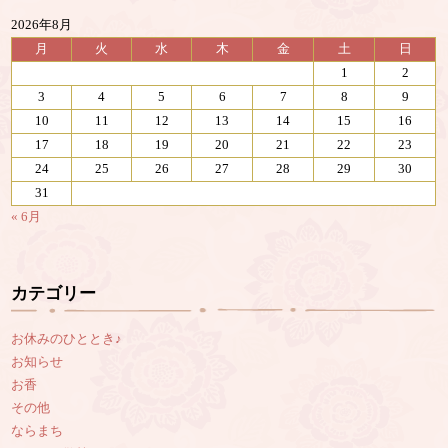
2026年8月
月
火
水
木
金
土
日
1
2
3
4
5
6
7
8
9
10
11
12
13
14
15
16
17
18
19
20
21
22
23
24
25
26
27
28
29
30
31
« 6月
カテゴリー
お休みのひととき♪
お知らせ
お香
その他
ならまち