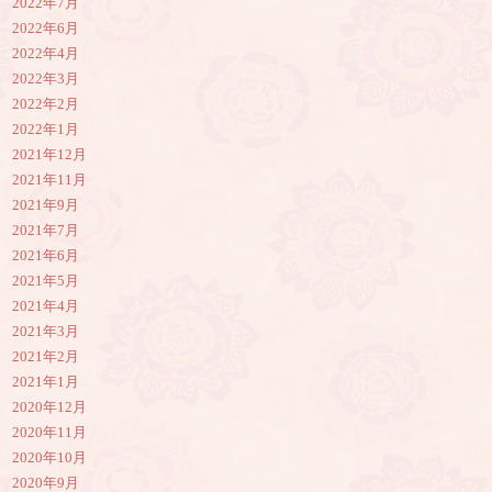
2022年7月
2022年6月
2022年4月
2022年3月
2022年2月
2022年1月
2021年12月
2021年11月
2021年9月
2021年7月
2021年6月
2021年5月
2021年4月
2021年3月
2021年2月
2021年1月
2020年12月
2020年11月
2020年10月
2020年9月