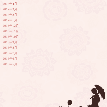
2017年4月
2017年3月
2017年2月
2017年1月
2016年12月
2016年11月
2016年10月
2016年9月
2016年8月
2016年7月
2016年6月
2016年5月