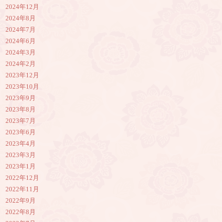
2024年12月
2024年8月
2024年7月
2024年6月
2024年3月
2024年2月
2023年12月
2023年10月
2023年9月
2023年8月
2023年7月
2023年6月
2023年4月
2023年3月
2023年1月
2022年12月
2022年11月
2022年9月
2022年8月