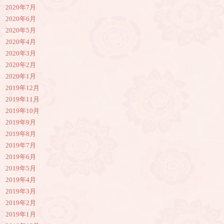
2020年7月
2020年6月
2020年5月
2020年4月
2020年3月
2020年2月
2020年1月
2019年12月
2019年11月
2019年10月
2019年9月
2019年8月
2019年7月
2019年6月
2019年5月
2019年4月
2019年3月
2019年2月
2019年1月