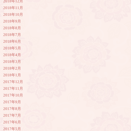
2018年12月
2018年11月
2018年10月
2018年9月
2018年8月
2018年7月
2018年6月
2018年5月
2018年4月
2018年3月
2018年2月
2018年1月
2017年12月
2017年11月
2017年10月
2017年9月
2017年8月
2017年7月
2017年6月
2017年5月