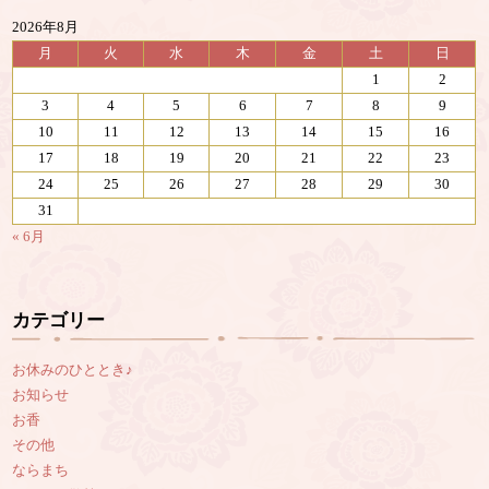
2026年8月
月
火
水
木
金
土
日
1
2
3
4
5
6
7
8
9
10
11
12
13
14
15
16
17
18
19
20
21
22
23
24
25
26
27
28
29
30
31
« 6月
カテゴリー
お休みのひととき♪
お知らせ
お香
その他
ならまち