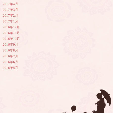
2017年4月
2017年3月
2017年2月
2017年1月
2016年12月
2016年11月
2016年10月
2016年9月
2016年8月
2016年7月
2016年6月
2016年5月