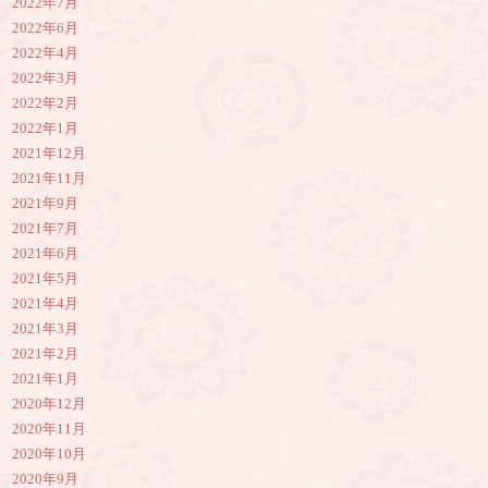
2022年7月
2022年6月
2022年4月
2022年3月
2022年2月
2022年1月
2021年12月
2021年11月
2021年9月
2021年7月
2021年6月
2021年5月
2021年4月
2021年3月
2021年2月
2021年1月
2020年12月
2020年11月
2020年10月
2020年9月