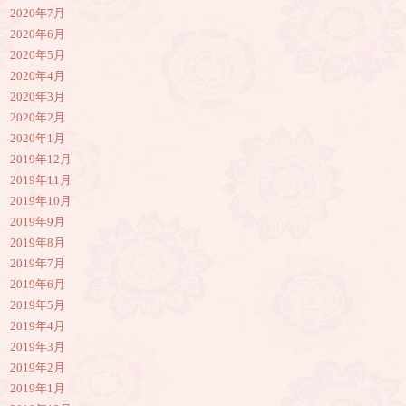
2020年7月
2020年6月
2020年5月
2020年4月
2020年3月
2020年2月
2020年1月
2019年12月
2019年11月
2019年10月
2019年9月
2019年8月
2019年7月
2019年6月
2019年5月
2019年4月
2019年3月
2019年2月
2019年1月