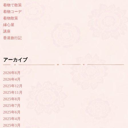
着物で散策
着物コーデ
着物散策
縁心屋
講座
香港旅行記
アーカイブ
2026年6月
2026年4月
2025年12月
2025年11月
2025年8月
2025年7月
2025年6月
2025年4月
2025年3月