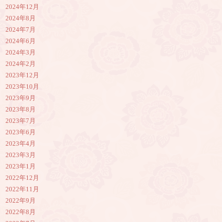
2024年12月
2024年8月
2024年7月
2024年6月
2024年3月
2024年2月
2023年12月
2023年10月
2023年9月
2023年8月
2023年7月
2023年6月
2023年4月
2023年3月
2023年1月
2022年12月
2022年11月
2022年9月
2022年8月