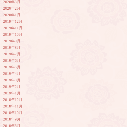
2020年3月
2020年2月
2020年1月
2019年12月
2019年11月
2019年10月
2019年9月
2019年8月
2019年7月
2019年6月
2019年5月
2019年4月
2019年3月
2019年2月
2019年1月
2018年12月
2018年11月
2018年10月
2018年9月
2018年8月