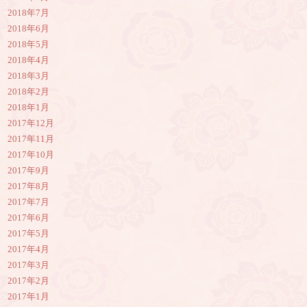
2018年7月
2018年6月
2018年5月
2018年4月
2018年3月
2018年2月
2018年1月
2017年12月
2017年11月
2017年10月
2017年9月
2017年8月
2017年7月
2017年6月
2017年5月
2017年4月
2017年3月
2017年2月
2017年1月