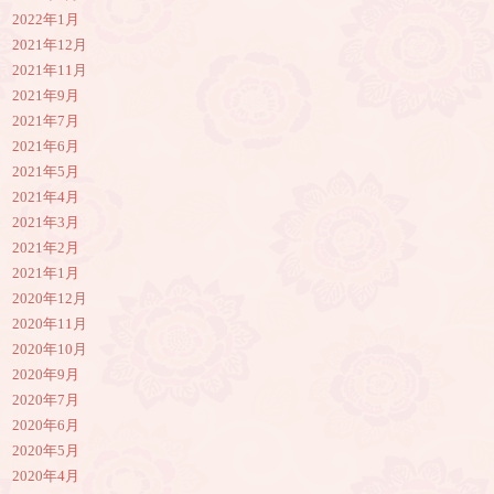
2022年1月
2021年12月
2021年11月
2021年9月
2021年7月
2021年6月
2021年5月
2021年4月
2021年3月
2021年2月
2021年1月
2020年12月
2020年11月
2020年10月
2020年9月
2020年7月
2020年6月
2020年5月
2020年4月