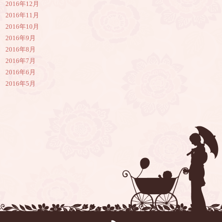
2016年12月
2016年11月
2016年10月
2016年9月
2016年8月
2016年7月
2016年6月
2016年5月