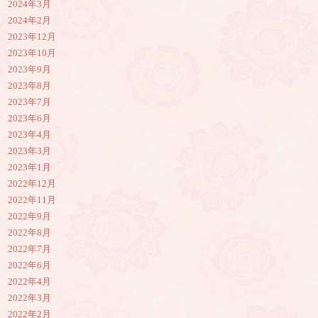
2024年3月
2024年2月
2023年12月
2023年10月
2023年9月
2023年8月
2023年7月
2023年6月
2023年4月
2023年3月
2023年1月
2022年12月
2022年11月
2022年9月
2022年8月
2022年7月
2022年6月
2022年4月
2022年3月
2022年2月