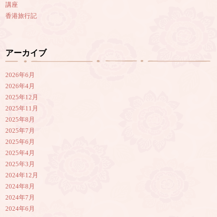
講座
香港旅行記
アーカイブ
2026年6月
2026年4月
2025年12月
2025年11月
2025年8月
2025年7月
2025年6月
2025年4月
2025年3月
2024年12月
2024年8月
2024年7月
2024年6月