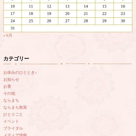
10
11
12
13
14
15
16
17
18
19
20
21
22
23
24
25
26
27
28
29
30
31
« 6月
カテゴリー
お休みのひととき♪
お知らせ
お香
その他
ならまち
ならまち散策
ひとりごと
イベント
ブライダル
メディア情報