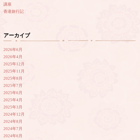
講座
香港旅行記
アーカイブ
2026年6月
2026年4月
2025年12月
2025年11月
2025年8月
2025年7月
2025年6月
2025年4月
2025年3月
2024年12月
2024年8月
2024年7月
2024年6月