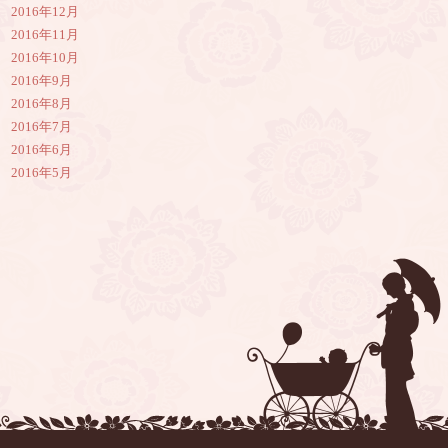
2016年12月
2016年11月
2016年10月
2016年9月
2016年8月
2016年7月
2016年6月
2016年5月