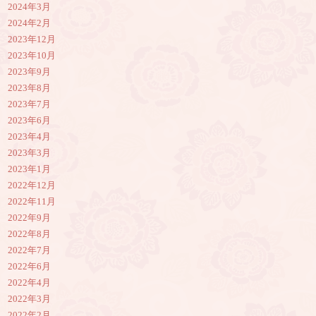
2024年3月
2024年2月
2023年12月
2023年10月
2023年9月
2023年8月
2023年7月
2023年6月
2023年4月
2023年3月
2023年1月
2022年12月
2022年11月
2022年9月
2022年8月
2022年7月
2022年6月
2022年4月
2022年3月
2022年2月