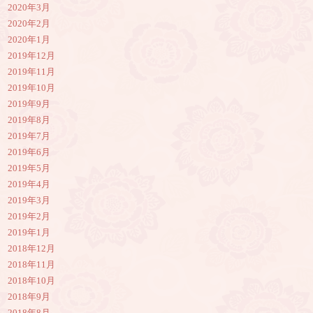
2020年3月
2020年2月
2020年1月
2019年12月
2019年11月
2019年10月
2019年9月
2019年8月
2019年7月
2019年6月
2019年5月
2019年4月
2019年3月
2019年2月
2019年1月
2018年12月
2018年11月
2018年10月
2018年9月