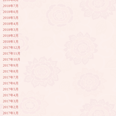
2018年8月
2018年7月
2018年6月
2018年5月
2018年4月
2018年3月
2018年2月
2018年1月
2017年12月
2017年11月
2017年10月
2017年9月
2017年8月
2017年7月
2017年6月
2017年5月
2017年4月
2017年3月
2017年2月
2017年1月