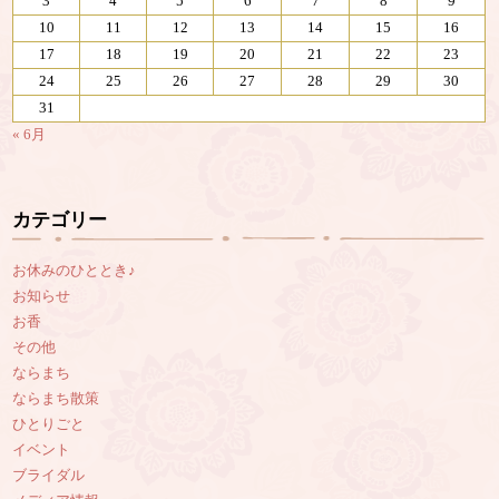
3
4
5
6
7
8
9
10
11
12
13
14
15
16
17
18
19
20
21
22
23
24
25
26
27
28
29
30
31
« 6月
カテゴリー
お休みのひととき♪
お知らせ
お香
その他
ならまち
ならまち散策
ひとりごと
イベント
ブライダル