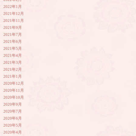
2022年1月
2021年12月
2021年11月
2021年9月
2021年7月
2021年6月
2021年5月
2021年4月
2021年3月
2021年2月
2021年1月
2020年12月
2020年11月
2020年10月
2020年9月
2020年7月
2020年6月
2020年5月
2020年4月