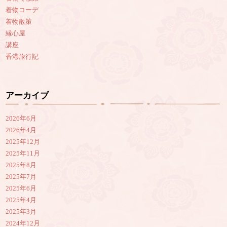
着物コーデ
着物散策
縁心屋
講座
香港旅行記
アーカイブ
2026年6月
2026年4月
2025年12月
2025年11月
2025年8月
2025年7月
2025年6月
2025年4月
2025年3月
2024年12月