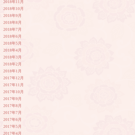
2018年11月
2018年10月
2018年9月
2018年8月
2018年7月
2018年6月
2018年5月
2018年4月
2018年3月
2018年2月
2018年1月
2017年12月
2017年11月
2017年10月
2017年9月
2017年8月
2017年7月
2017年6月
2017年5月
2017年4月