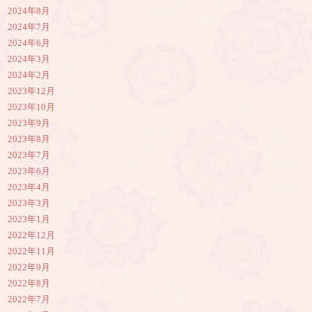
2024年8月
2024年7月
2024年6月
2024年3月
2024年2月
2023年12月
2023年10月
2023年9月
2023年8月
2023年7月
2023年6月
2023年4月
2023年3月
2023年1月
2022年12月
2022年11月
2022年9月
2022年8月
2022年7月