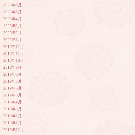
2020年6月
2020年5月
2020年4月
2020年3月
2020年2月
2020年1月
2019年12月
2019年11月
2019年10月
2019年9月
2019年8月
2019年7月
2019年6月
2019年5月
2019年4月
2019年3月
2019年2月
2019年1月
2018年12月