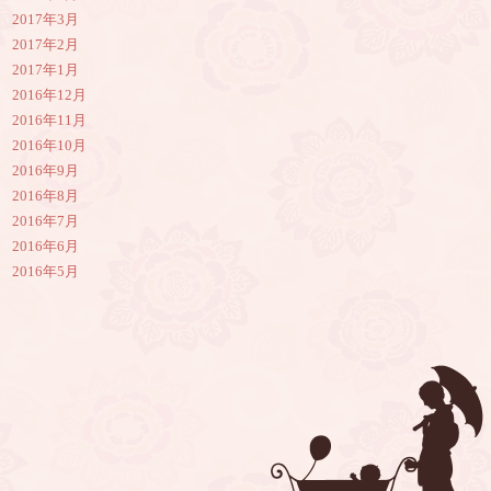
2017年3月
2017年2月
2017年1月
2016年12月
2016年11月
2016年10月
2016年9月
2016年8月
2016年7月
2016年6月
2016年5月