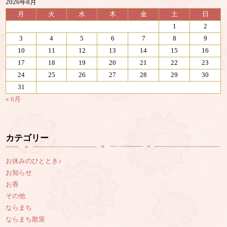
2026年8月
月
火
水
木
金
土
日
1
2
3
4
5
6
7
8
9
10
11
12
13
14
15
16
17
18
19
20
21
22
23
24
25
26
27
28
29
30
31
« 6月
カテゴリー
お休みのひととき♪
お知らせ
お香
その他
ならまち
ならまち散策