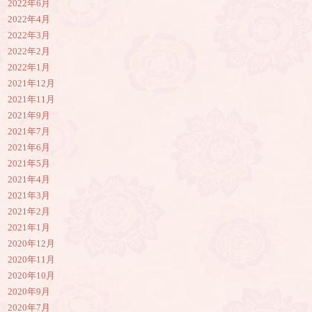
2022年6月
2022年4月
2022年3月
2022年2月
2022年1月
2021年12月
2021年11月
2021年9月
2021年7月
2021年6月
2021年5月
2021年4月
2021年3月
2021年2月
2021年1月
2020年12月
2020年11月
2020年10月
2020年9月
2020年7月