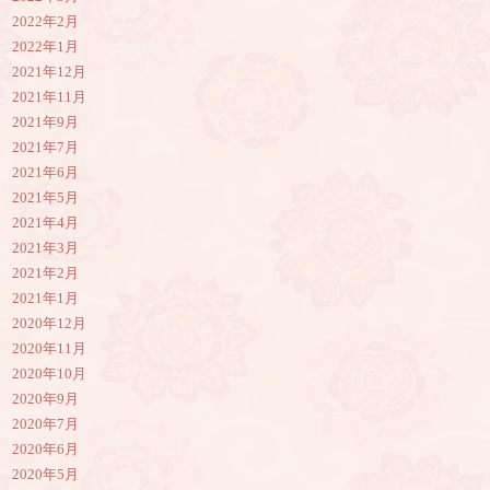
2022年2月
2022年1月
2021年12月
2021年11月
2021年9月
2021年7月
2021年6月
2021年5月
2021年4月
2021年3月
2021年2月
2021年1月
2020年12月
2020年11月
2020年10月
2020年9月
2020年7月
2020年6月
2020年5月