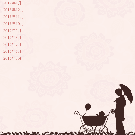
2017年1月
2016年12月
2016年11月
2016年10月
2016年9月
2016年8月
2016年7月
2016年6月
2016年5月