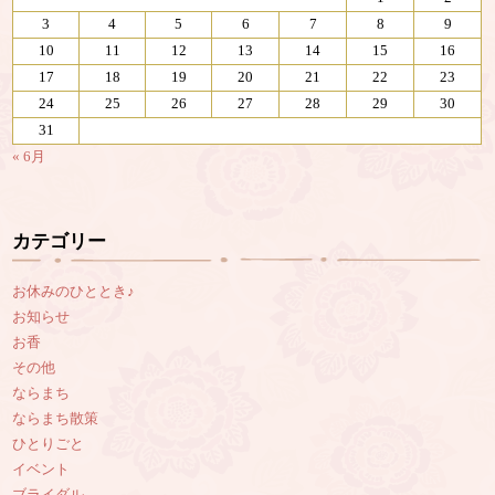
3
4
5
6
7
8
9
10
11
12
13
14
15
16
17
18
19
20
21
22
23
24
25
26
27
28
29
30
31
« 6月
カテゴリー
お休みのひととき♪
お知らせ
お香
その他
ならまち
ならまち散策
ひとりごと
イベント