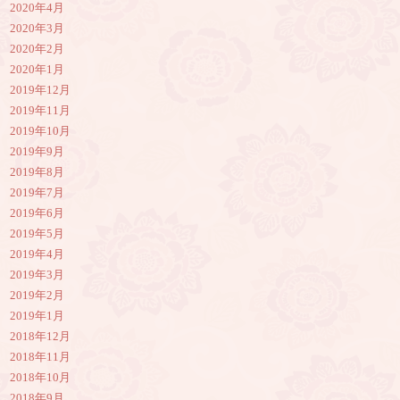
2020年4月
2020年3月
2020年2月
2020年1月
2019年12月
2019年11月
2019年10月
2019年9月
2019年8月
2019年7月
2019年6月
2019年5月
2019年4月
2019年3月
2019年2月
2019年1月
2018年12月
2018年11月
2018年10月
2018年9月